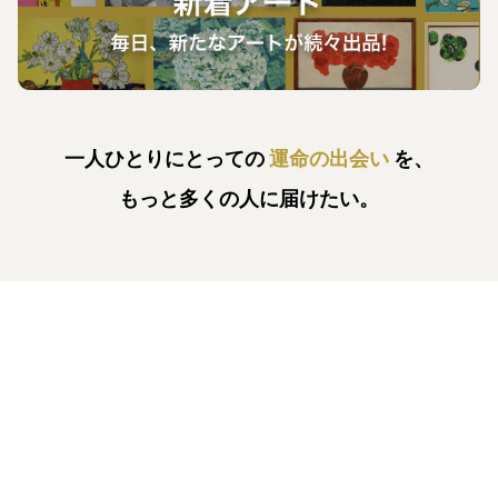
一人ひとりにとっての
運命の出会い
を、
もっと多くの人に届けたい。