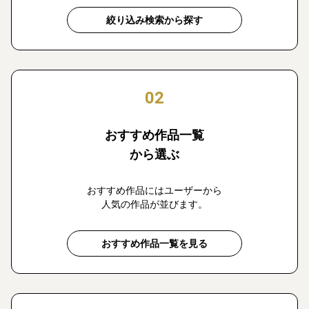
絞り込み検索から探す
02
おすすめ作品一覧
から選ぶ
おすすめ作品にはユーザーから
人気の作品が並びます。
おすすめ作品一覧を見る