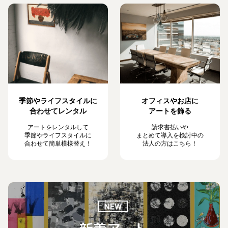
季節やライフスタイルに
オフィスやお店に
合わせてレンタル
アートを飾る
アートをレンタルして
請求書払いや
季節やライフスタイルに
まとめて導入を検討中の
合わせて簡単模様替え！
法人の方はこちら！