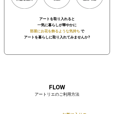
アートを取り入れると
一気に暮らしが華やかに
部屋にお花を飾るような気持ち
で
アートを暮らしに取り入れてみませんか?
FLOW
アートリエのご利用方法