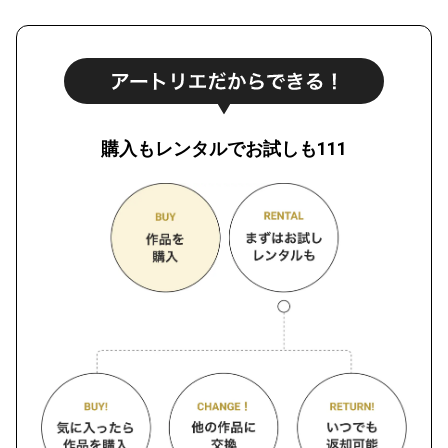
購入もレンタルでお試しも111