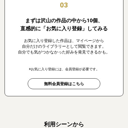
03
まずは沢山の作品の中から10個、
直感的に「お気に入り登録」してみる
お気に入り登録した作品は、マイページから
自分だけのライブラリーとして閲覧できます。
自分でも気がつかなかった好みを発見できるかも。
※お気に入り登録には、会員登録が必要です。
無料会員登録はこちら
利用シーンから