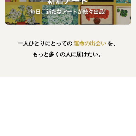
一人ひとりにとっての
運命の出会い
を、
もっと多くの人に届けたい。