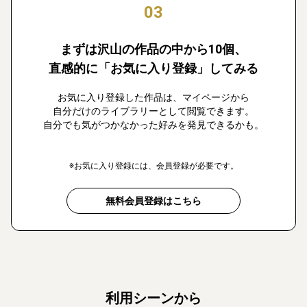
03
まずは沢山の作品の中から10個、
直感的に「お気に入り登録」してみる
お気に入り登録した作品は、マイページから
自分だけのライブラリーとして閲覧できます。
自分でも気がつかなかった好みを発見できるかも。
※お気に入り登録には、会員登録が必要です。
無料会員登録はこちら
利用シーンから