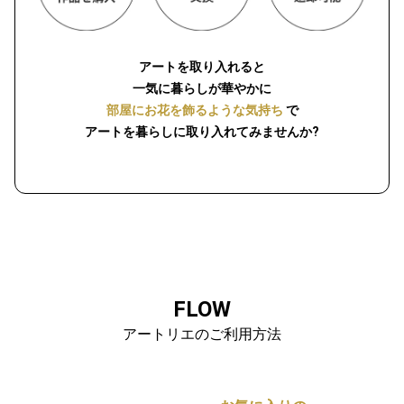
アートを取り入れると
一気に暮らしが華やかに
部屋にお花を飾るような気持ち
で
アートを暮らしに取り入れてみませんか?
FLOW
アートリエのご利用方法