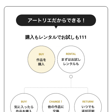
購入もレンタルでお試しも111