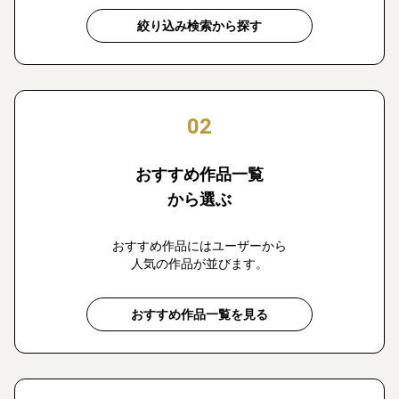
絞り込み検索から探す
02
おすすめ作品一覧
から選ぶ
おすすめ作品にはユーザーから
人気の作品が並びます。
おすすめ作品一覧を見る