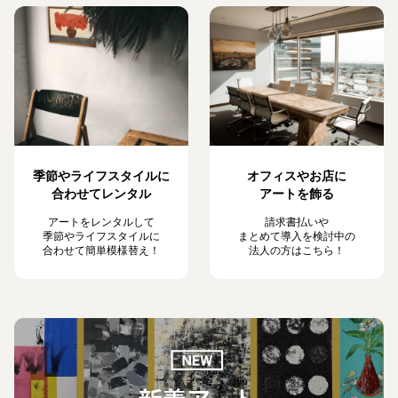
季節やライフスタイルに
オフィスやお店に
合わせてレンタル
アートを飾る
アートをレンタルして
請求書払いや
季節やライフスタイルに
まとめて導入を検討中の
合わせて簡単模様替え！
法人の方はこちら！