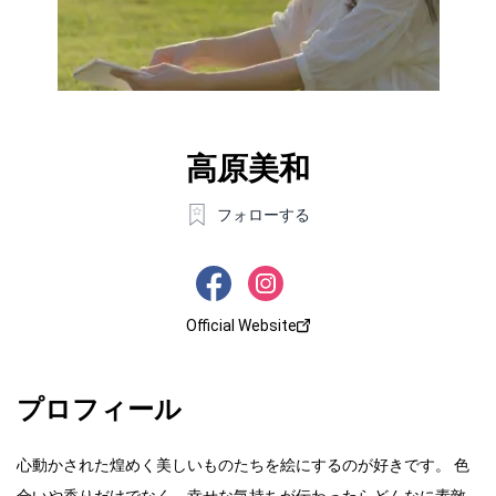
高原美和
フォローする
Official Website
プロフィール
心動かされた煌めく美しいものたちを絵にするのが好きです。 色
合いや香りだけでなく、幸せな気持ちが伝わったらどんなに素敵