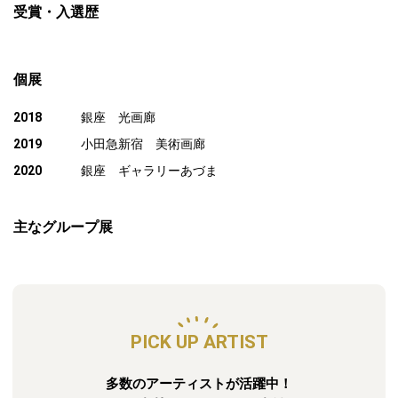
受賞・入選歴
個展
2018
銀座 光画廊
2019
小田急新宿 美術画廊
2020
銀座 ギャラリーあづま
主なグループ展
PICK UP ARTIST
多数のアーティストが活躍中！