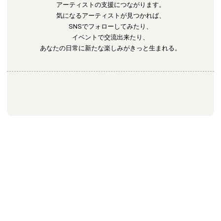
アーティストの支援につながります。
気になるアーティストが見つかれば、
SNSでフォローしてみたり、
イベントで交流出来たり、
あなたの日常に新たな楽しみがきっと生まれる。