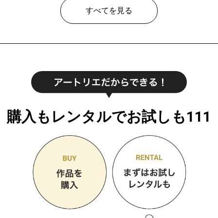
すべてを見る
購入もレンタルでお試しも111