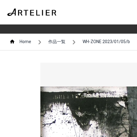
Home
作品一覧
WH-ZONE 2023/01/05/b