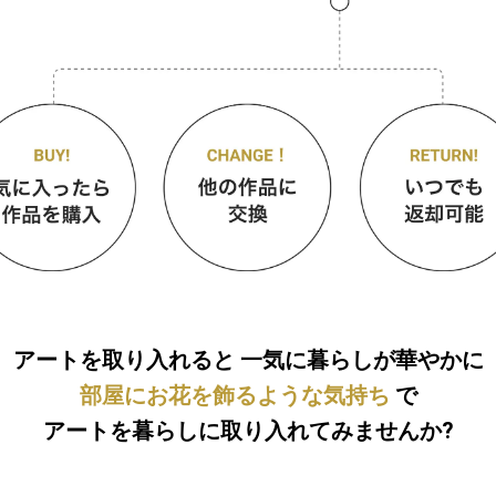
アートを取り入れると
一気に暮らしが華やかに
部屋にお花を飾るような気持ち
で
アートを暮らしに取り入れてみませんか?