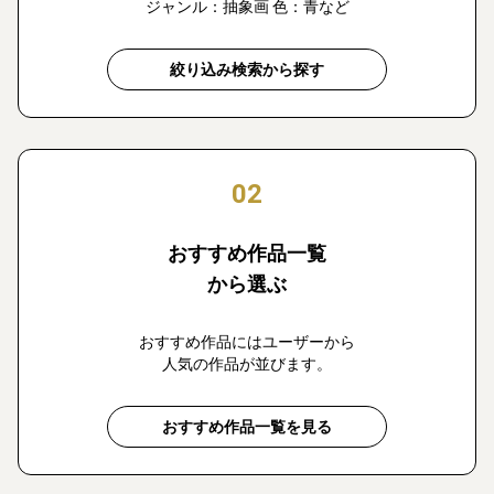
ジャンル：抽象画 色：青など
絞り込み検索から探す
02
おすすめ作品一覧
から選ぶ
おすすめ作品にはユーザーから
人気の作品が並びます。
おすすめ作品一覧を見る