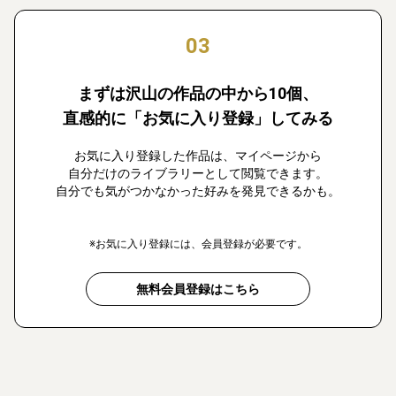
03
まずは沢山の作品の中から10個、
直感的に「お気に入り登録」してみる
お気に入り登録した作品は、マイページから
自分だけのライブラリーとして閲覧できます。
自分でも気がつかなかった好みを発見できるかも。
※お気に入り登録には、会員登録が必要です。
無料会員登録はこちら