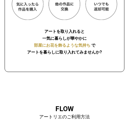
アートを取り入れると
一気に暮らしが華やかに
部屋にお花を飾るような気持ち
で
アートを暮らしに取り入れてみませんか?
FLOW
アートリエのご利用方法