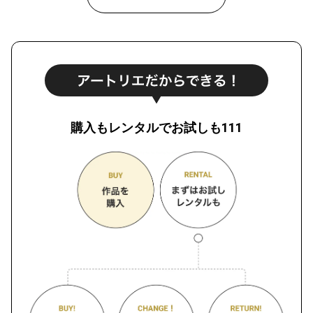
購入もレンタルでお試しも111