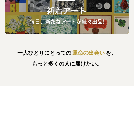
一人ひとりにとっての
運命の出会い
を、
もっと多くの人に届けたい。