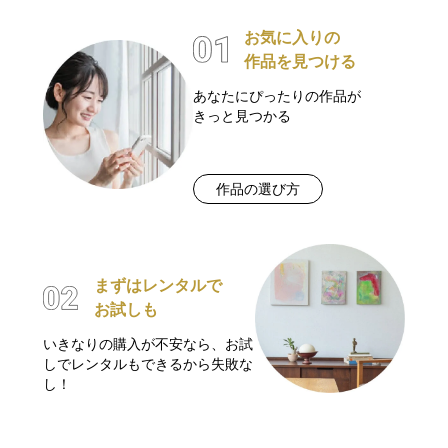
お気に入りの
作品を見つける
あなたにぴったりの作品が
きっと見つかる
作品の選び方
まずはレンタルで
お試しも
いきなりの購入が不安なら、お試
しでレンタルもできるから失敗な
し！