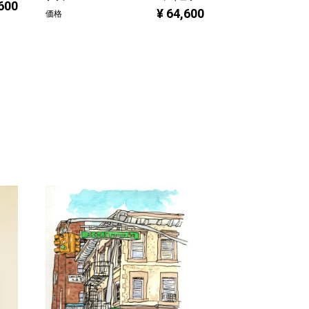
,600
¥ 64,600
価格