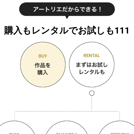
購入もレンタルでお試しも111