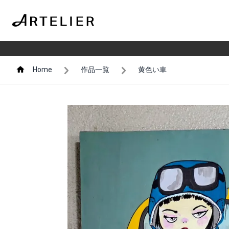
Home
作品一覧
黄色い車