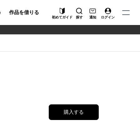
う
作品を借りる
初めてガイド
探す
通知
ログイン
購入する