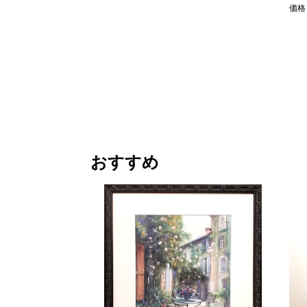
価格
おすすめ