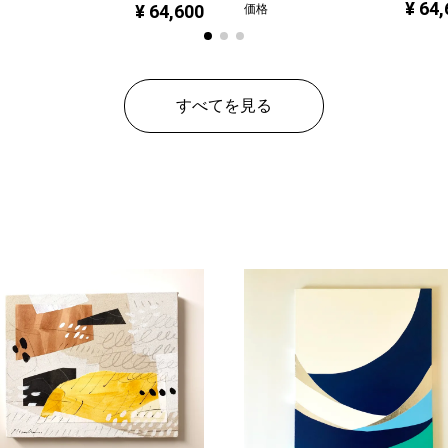
¥ 64
¥ 64,600
価格
すべてを見る