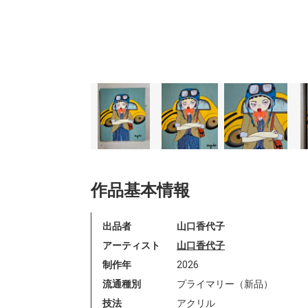
作品基本情報
出品者
山口香代子
アーティスト
山口香代子
制作年
2026
流通種別
プライマリー（新品）
技法
アクリル