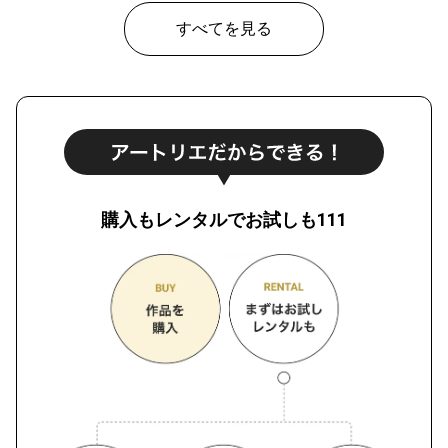
すべてを見る
購入もレンタルでお試しも111