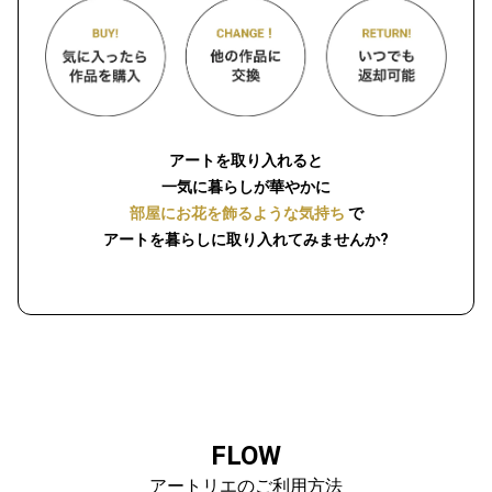
アートを取り入れると
一気に暮らしが華やかに
部屋にお花を飾るような気持ち
で
アートを暮らしに取り入れてみませんか?
FLOW
アートリエのご利用方法