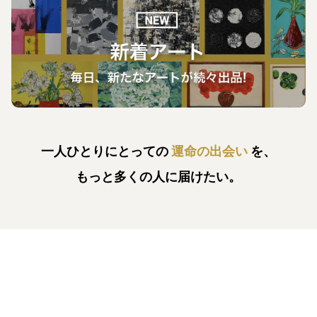
一人ひとりにとっての
運命の出会い
を、
もっと多くの人に届けたい。