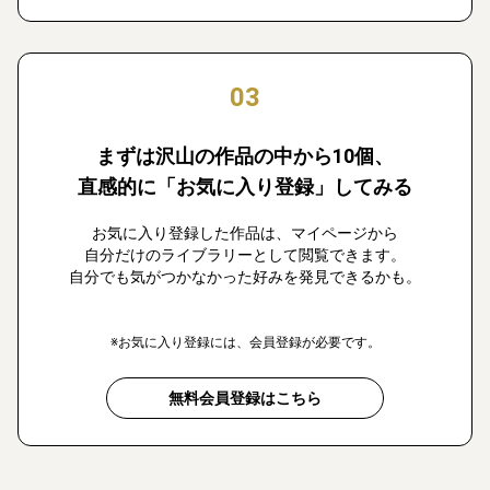
03
まずは沢山の作品の中から10個、
直感的に「お気に入り登録」してみる
お気に入り登録した作品は、マイページから
自分だけのライブラリーとして閲覧できます。
自分でも気がつかなかった好みを発見できるかも。
※お気に入り登録には、会員登録が必要です。
無料会員登録はこちら