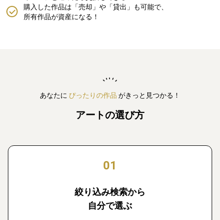
購入した作品は「売却」や「貸出」も可能で、
所有作品が資産になる！
あなたに
ぴったりの作品
がきっと見つかる！
アートの選び方
01
絞り込み検索から
自分で選ぶ