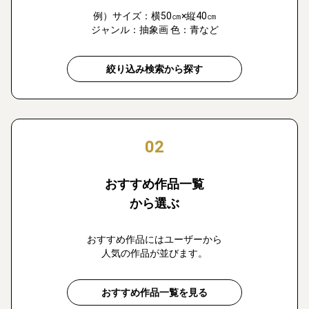
例）サイズ：横50㎝×縦40㎝
ジャンル：抽象画 色：青など
絞り込み検索から探す
02
おすすめ作品一覧
から選ぶ
おすすめ作品にはユーザーから
人気の作品が並びます。
おすすめ作品一覧を見る