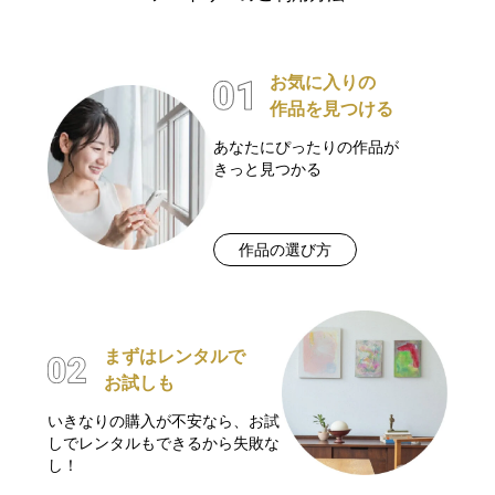
お気に入りの
作品を見つける
あなたにぴったりの作品が
きっと見つかる
作品の選び方
まずはレンタルで
お試しも
いきなりの購入が不安なら、お試
しでレンタルもできるから失敗な
し！