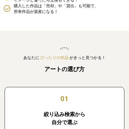
購入した作品は「売却」や「貸出」も可能で、
所有作品が資産になる！
あなたに
ぴったりの作品
がきっと見つかる！
アートの選び方
01
絞り込み検索から
自分で選ぶ