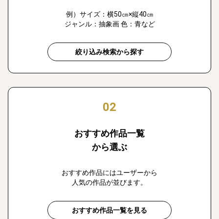
例）サイズ：横50㎝×縦40㎝
ジャンル：抽象画 色：青など
絞り込み検索から探す
02
おすすめ作品一覧
から選ぶ
おすすめ作品にはユーザーから
人気の作品が並びます。
おすすめ作品一覧を見る