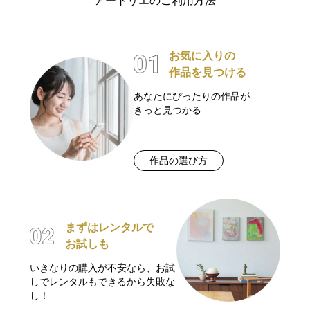
アートリエのご利用方法
お気に入りの
作品を見つける
あなたにぴったりの作品が
きっと見つかる
作品の選び方
まずはレンタルで
お試しも
いきなりの購入が不安なら、お試
しでレンタルもできるから失敗な
し！