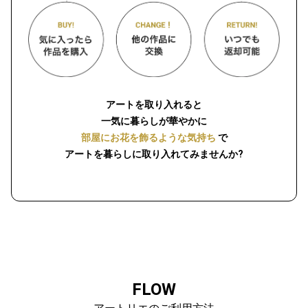
アートを取り入れると
一気に暮らしが華やかに
部屋にお花を飾るような気持ち
で
アートを暮らしに取り入れてみませんか?
FLOW