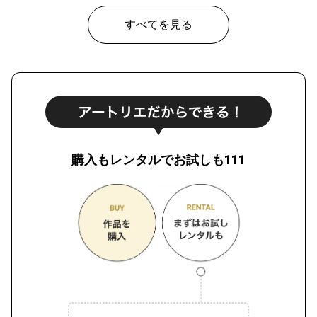
すべてを見る
購入もレンタルでお試しも111