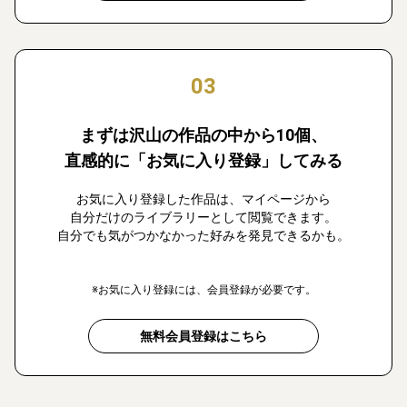
03
まずは沢山の作品の中から10個、
直感的に「お気に入り登録」してみる
お気に入り登録した作品は、マイページから
自分だけのライブラリーとして閲覧できます。
自分でも気がつかなかった好みを発見できるかも。
※お気に入り登録には、会員登録が必要です。
無料会員登録はこちら