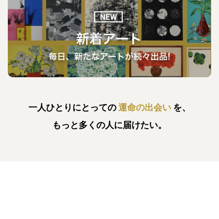
一人ひとりにとっての
運命の出会い
を、
もっと多くの人に届けたい。