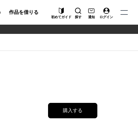
う
作品を借りる
初めてガイド
探す
通知
ログイン
購入する