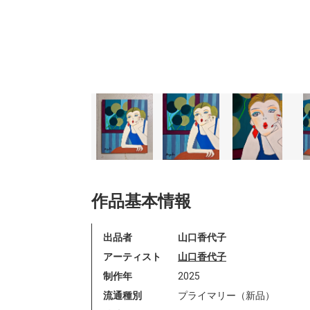
作品基本情報
出品者
山口香代子
アーティスト
山口香代子
制作年
2025
流通種別
プライマリー（新品）