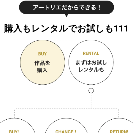
購入もレンタルでお試しも111