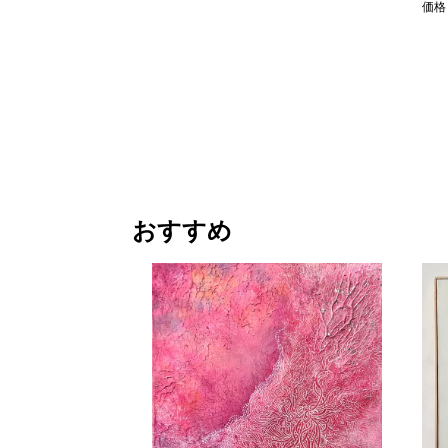
価格
おすすめ