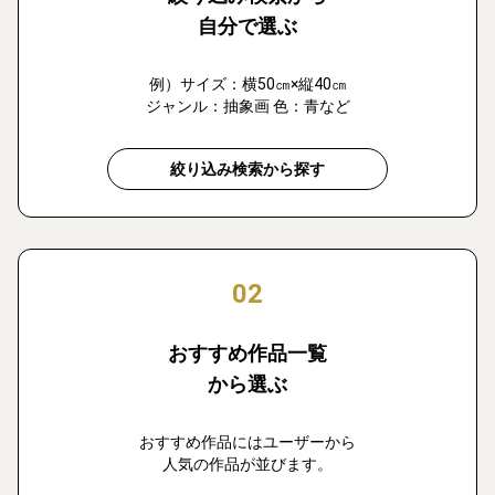
自分で選ぶ
例）サイズ：横50㎝×縦40㎝
ジャンル：抽象画 色：青など
絞り込み検索から探す
02
おすすめ作品一覧
から選ぶ
おすすめ作品にはユーザーから
人気の作品が並びます。