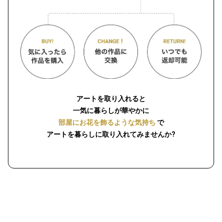
アートを取り入れると
一気に暮らしが華やかに
部屋にお花を飾るような気持ち
で
アートを暮らしに取り入れてみませんか?