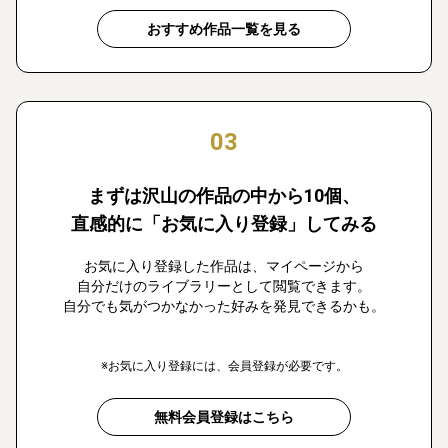
おすすめ作品一覧を見る
03
まずは沢山の作品の中から10個、
直感的に「お気に入り登録」してみる
お気に入り登録した作品は、マイページから
自分だけのライブラリーとして閲覧できます。
自分でも気がつかなかった好みを発見できるかも。
※お気に入り登録には、会員登録が必要です。
無料会員登録はこちら