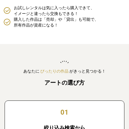
お試しレンタルは気に入ったら購入できて、
イメージと違ったら交換もできる！
購入した作品は「売却」や「貸出」も可能で、
所有作品が資産になる！
あなたに
ぴったりの作品
がきっと見つかる！
アートの選び方
01
絞り込み検索から