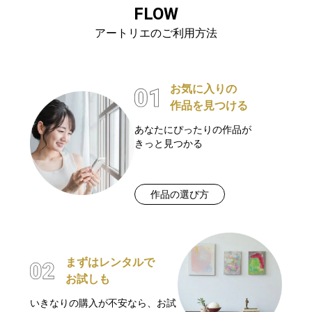
FLOW
アートリエのご利用方法
お気に入りの
作品を見つける
あなたにぴったりの作品が
きっと見つかる
作品の選び方
まずはレンタルで
お試しも
いきなりの購入が不安なら、お試