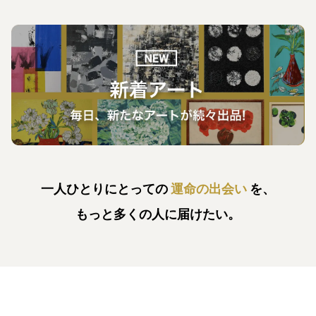
一人ひとりにとっての
運命の出会い
を、
もっと多くの人に届けたい。