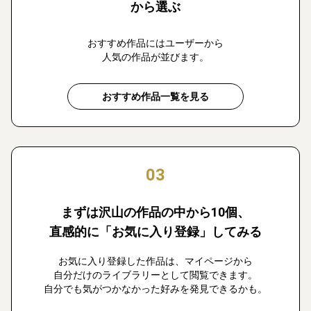
から選ぶ
おすすめ作品にはユーザーから
人気の作品が並びます。
おすすめ作品一覧を見る
03
まずは沢山の作品の中から10個、
直感的に「お気に入り登録」してみる
お気に入り登録した作品は、マイページから
自分だけのライブラリーとして閲覧できます。
自分でも気がつかなかった好みを発見できるかも。