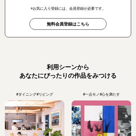
※お気に入り登録には、会員登録が必要です。
無料会員登録はこちら
利用シーンから
あなたにぴったりの作品をみつける
#ダイニング
#リビング
#一点モノ
#心を満たす