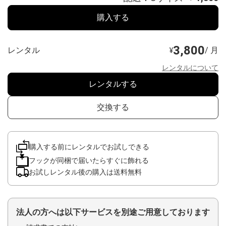
購入する
3,800
レンタル
/ 月
¥
レンタルについて
レンタルする
交換する
購入する前にレンタルでお試しできる
フックが同梱で届いたらすぐに飾れる
お試しレンタル後の購入は送料無料
法人の方へは以下サービスを別途ご用意しております