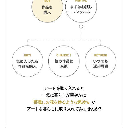
アートを取り入れると
一気に暮らしが華やかに
部屋にお花を飾るような気持ち
で
アートを暮らしに取り入れてみませんか?