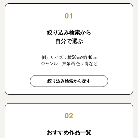
01
絞り込み検索から
自分で選ぶ
例）サイズ：横50㎝×縦40㎝
ジャンル：抽象画 色：青など
絞り込み検索から探す
02
おすすめ作品一覧