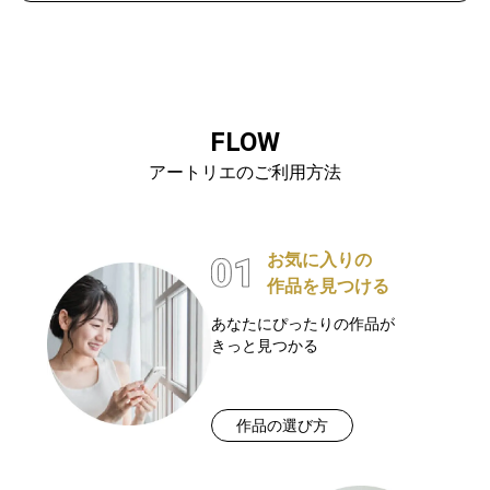
FLOW
アートリエのご利用方法
お気に入りの
作品を見つける
あなたにぴったりの作品が
きっと見つかる
作品の選び方