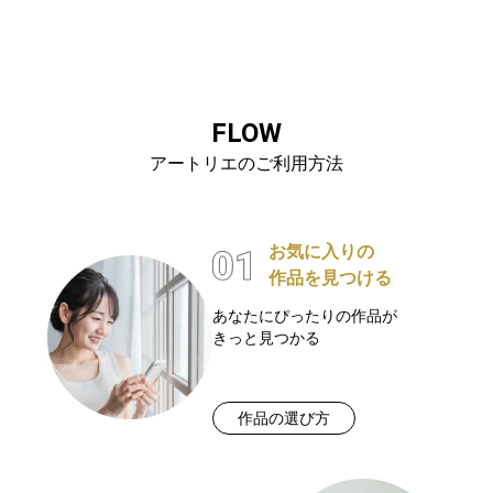
FLOW
アートリエのご利用方法
お気に入りの
作品を見つける
あなたにぴったりの作品が
きっと見つかる
作品の選び方