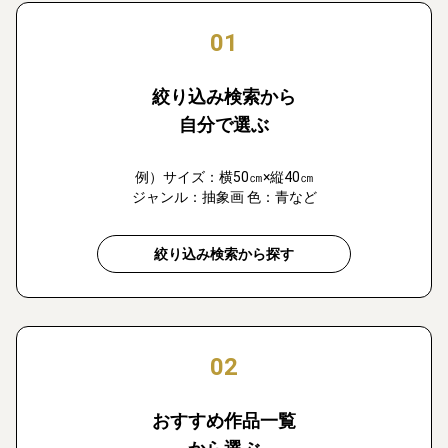
01
絞り込み検索から
自分で選ぶ
例）サイズ：横50㎝×縦40㎝
ジャンル：抽象画 色：青など
絞り込み検索から探す
02
おすすめ作品一覧