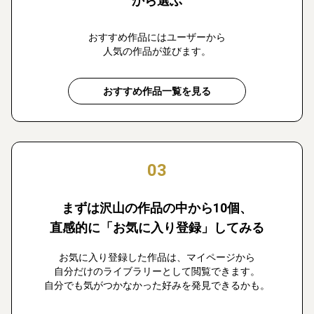
から選ぶ
おすすめ作品にはユーザーから
人気の作品が並びます。
おすすめ作品一覧を見る
03
まずは沢山の作品の中から10個、
直感的に「お気に入り登録」してみる
お気に入り登録した作品は、マイページから
自分だけのライブラリーとして閲覧できます。
自分でも気がつかなかった好みを発見できるかも。