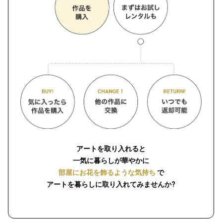
アートを取り入れると
一気に暮らしが華やかに
部屋にお花を飾るような気持ち
で
アートを暮らしに取り入れてみませんか?