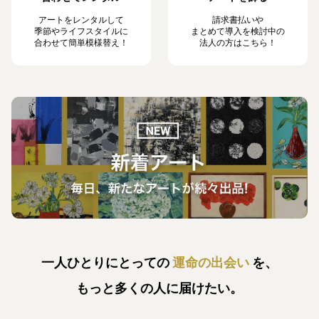
アートをレンタルして
請求書払いや
季節やライフスタイルに
まとめて導入を検討中の
合わせて簡単模様替え！
法人の方はこちら！
一人ひとりにとっての
運命の出会い
を、
もっと多くの人に届けたい。