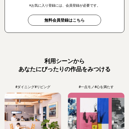
※お気に入り登録には、会員登録が必要です。
無料会員登録はこちら
利用シーンから
あなたにぴったりの作品をみつける
#ダイニング
#リビング
#一点モノ
#心を満たす