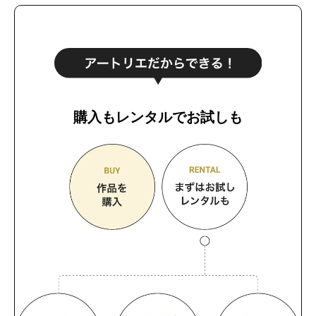
購入もレンタルでお試しも