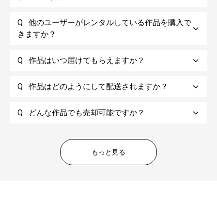
Q
他のユーザーがレンタルしている作品を購入で
きますか？
Q
作品はいつ届けてもらえますか？
Q
作品はどのようにして配送されますか？
あんしん補償サービスについてはこちら
Q
どんな作品でも売却可能ですか？
もっと見る