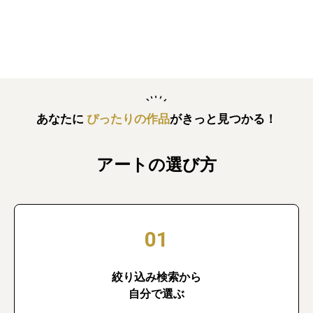
あなたに
ぴったりの作品
がきっと見つかる！
アートの選び方
01
絞り込み検索から
自分で選ぶ