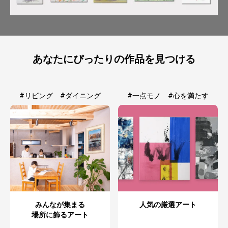
あなたにぴったりの作品を見つける
#リビング #ダイニング
#一点モノ #心を満たす
みんなが集まる
人気の厳選アート
場所に飾るアート