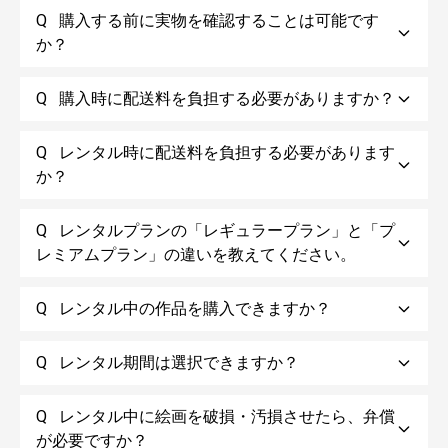
Q
購入する前に実物を確認することは可能です
か？
※請求書払いをご希望の法人の方はこちら
Q
購入時に配送料を負担する必要がありますか？
Q
レンタル時に配送料を負担する必要があります
か？
Q
レンタルプランの「レギュラープラン」と「プ
レミアムプラン」の違いを教えてください。
Q
レンタル中の作品を購入できますか？
Q
レンタル期間は選択できますか？
Q
レンタル中に絵画を破損・汚損させたら、弁償
が必要ですか？