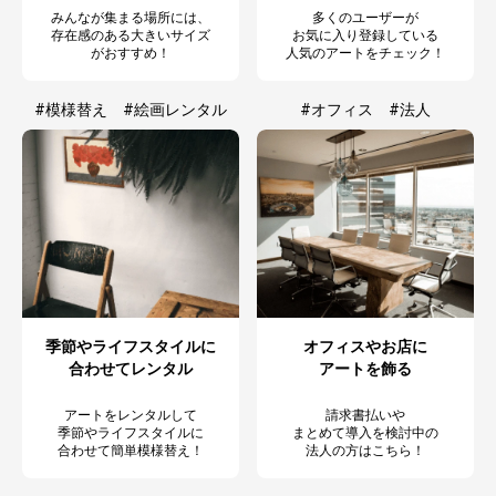
みんなが集まる場所には、
多くのユーザーが
存在感のある大きいサイズ
お気に入り登録している
がおすすめ！
人気のアートをチェック！
#模様替え #絵画レンタル
#オフィス #法人
季節やライフスタイルに
オフィスやお店に
合わせてレンタル
アートを飾る
アートをレンタルして
請求書払いや
季節やライフスタイルに
まとめて導入を検討中の
合わせて簡単模様替え！
法人の方はこちら！