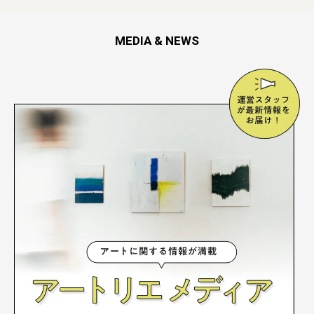
MEDIA & NEWS