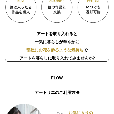
アートを取り入れると
一気に暮らしが華やかに
部屋にお花を飾るような気持ち
で
アートを暮らしに取り入れてみませんか?
FLOW
アートリエのご利用方法
お気に入りの