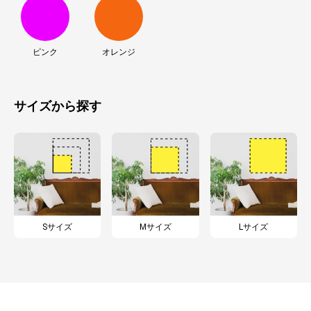
ピンク
オレンジ
サイズから探す
Sサイズ
Mサイズ
Lサイズ