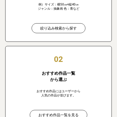
例）サイズ：横50㎝×縦40㎝
ジャンル：抽象画 色：青など
絞り込み検索から探す
02
おすすめ作品一覧
から選ぶ
おすすめ作品にはユーザーから
人気の作品が並びます。
おすすめ作品一覧を見る