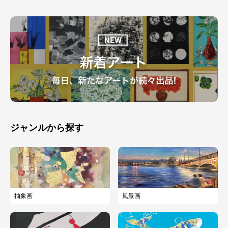
ジャンルから探す
抽象画
風景画