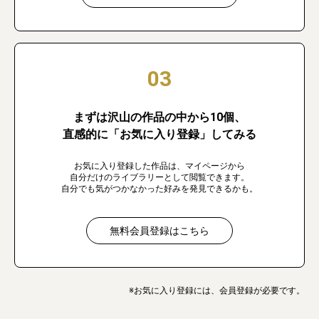
03
まずは沢山の作品の中から10個、
直感的に「お気に入り登録」してみる
お気に入り登録した作品は、マイページから
自分だけのライブラリーとして閲覧できます。
自分でも気がつかなかった好みを発見できるかも。
無料会員登録はこちら
※お気に入り登録には、会員登録が必要です。