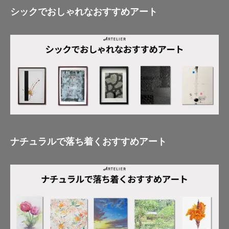
シックでおしゃれなおすすめアート
ナチュラルで落ち着くおすすめアート