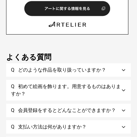
よくある質問
Q
どのような作品を取り扱っていますか？
Q
初めて絵画を飾ります。用意するものはありま
すか？
Q
会員登録をするとどんなことができますか？
Q
支払い方法は何がありますか？