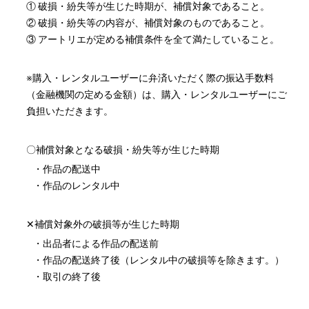
※
作品ページの配送目安までに発送通知メールが届かない場合は、 出
① 破損・紛失等が生じた時期が、補償対象であること。
※
専用ボックス（梱包資材）の発送には、1～3営業日かかります。
アートリエで購入した作品は、アートリエを通じて別のユー
(1) 当月1日から15日までに出金申請が行われた場合
③ヤマト運輸の集荷員が集荷に訪れたら作品を手渡す。
出品された作品がレンタルユーザーの手元に届いた日から
（F0号～F４号相当）
品者及び事務局までお問い合わせください。
配送目安日を超過しないよう、速やかに購入してください。
② 破損・紛失等の内容が、補償対象のものであること。
ザーに売却や貸出をすることが可能です。 ライフスタイルや
振込日:当月末日
④集荷員が送り状を発行後、お客様控えを受け取り手続き
返却・交換でユーザーの手元を離れるまで。
③ アートリエが定める補償条件を全て満たしていること。
趣味嗜好の変化に応じて、必要とされる方へ良質な作品が巡
完了
3.届いた作品を飾る
2.作品を発送する
Mサイズを買う
り巡るようなアートの循環を実現しましょう。
※
出品者の都合で、作品の返却・交換を要請することはできません。
(2) 当月16日から末日までに出金申請が行われた場合 振
マイページ＞取引履歴＞販売履歴＞作品ページ＞配送手続
作品が届いたら、作品説明に記載のない不備や傷、汚れがな
H54cm × W44.5cm以下
込日:翌月15日
※購入・レンタルユーザーに弁済いただく際の振込手数料
※
伝票番号の確認は、取引履歴の詳細ページから可能です。
きへ 情報を入力して、集荷・持ち込みを選択してくださ
貸出の流れ
いか確認して、 同梱ガイドブックの案内に沿って素敵に作品
(F5号~F10号相当)
振込日:翌月15日
（金融機関の定める金額）は、購入・レンタルユーザーにご
い。 専用ボックス（梱包資材）に同梱のガイドに沿って、
を飾りましょう。
持ち込みの場合
負担いただきます。
1.出品中の作品がレンタルされる
※
金融機関が休業日の場合は前営業日に振込
適切に梱包・発送してください。
Lサイズを買う
①配送情報の入力を完了する。
レンタルされたら、レンタル注文メールとサイト上のメッ
※
配送についてはこちら
不備があった場合は、作品が到着した日を含む５日以内に、出品者
・振込手数料はお客様負担となります（振込手数料は一律
②お近くのヤマト運輸営業所へ
セージで通知されます。 専用ボックス（梱包資材）をお持
及び事務局までお問い合わせください。
〇補償対象となる破損・紛失等が生じた時期
H75cm × W62.5cm以下
300円）。
③営業所内の端末で「２次元コードから作成する」をタッ
ちでない方はアートリエから購入してください。
(F12号~F20号相当)
※
・作品の配送中
梱包時に、
必ず写真を撮影・保存
してください。
※
作品が届いた時の梱包資材(配送用の専用ボックス、緩衝材)は、 交
・出金申請が可能となった日から6カ月以内に出金申請が行
チ
専用ボックスについてはこちら
あんしん補償サービス
を利用するときに必要です。
（注意点）
・作品のレンタル中
換・返却時に再利用します。破棄せずに保管してください。
われない場合には、出金申請がなくても、収益金をご登録
④アートリエ取引履歴の詳細ページから２次元コードを読
※
の口座にお振込みとなります。
専用ボックス（梱包資材）の発送には1~3営業日かかります。配送
み取り
※
出品者都合により配送目安日を超過したことを理由として、取引が
3.作品の配送完了！
4.作品の交換や購入も
目安日を超過しないよう速やかに購入してください。
✕補償対象外の破損等が生じた時期
キャンセルとなった場合、作品の返送に係る費用・その他実費相当
⑤「希望日時」から「指定無し」をタッチ
購入者に作品が届けば、受取完了メールとサイト上のメッ
額をご負担いただきます。
・出品者による作品の配送前
季節や気分に応じて作品を交換できて、気に入ったら購入す
⑥内容を確認して「印刷する」をタッチ
2.作品を発送する
セージで通知されます。
・作品の配送終了後（レンタル中の破損等を除きます。）
ることも可能です。 自分に合ったアートとの出会いを見つけ
⑦印刷された送り状と作品を窓口に渡して手続き完了
※
専用ボックスの発送には1~3営業日かかります。
マイページ＞取引履歴＞貸出履歴＞作品ページ＞配送手続
・取引の終了後
てみましょう。
※
アーティストではない出品者との取引では、取引完了後にユーザー
きへ 情報を入力して、集荷・持ち込みを選択してくださ
※
対応する作品サイズよりも大きな専用ボックスの利用は、作品の破
間で取引に対する評価を行うことも可能です。
損につながり、あんしん補償サービスの対象外となりますのでご注
い。 専用ボックス（梱包資材）に同梱のガイドに沿って、
※
アーティストではない出品者との取引では、作品返却後にユーザー