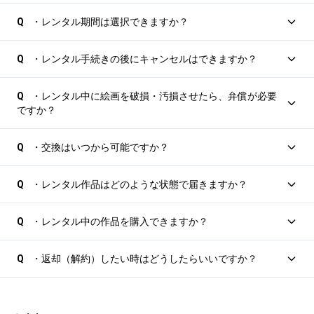
A
Q
・レンタル期間は選択できますか？
A
Q
・レンタル手続きの後にキャンセルはできますか？
A
Q
・レンタル中に絵画を破損・汚損させたら、弁償が必要
ですか？
A
Q
・交換はいつから可能ですか？
A
Q
・レンタル作品はどのような状態で届きますか？
あんしん補償サービスについてはこちら
A
Q
・レンタル中の作品を購入できますか？
A
Q
・返却（解約）したい時はどうしたらいいですか？
A