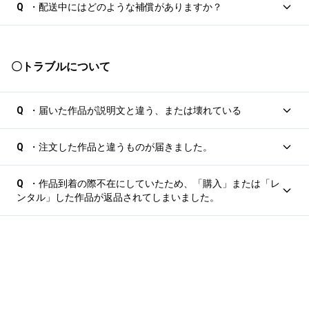
Q
・配送中にはどのような補償がありますか？
A
こちら
〇トラブルについて
Q
・届いた作品が説明文と違う、または壊れている
A
Q
・注文した作品と違うものが届きました。
A
Q
・作品到着の際不在にしていたため、「購入」または「レ
ンタル」した作品が返品されてしまいました。
A