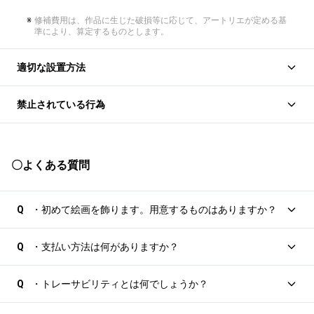
※
修補費用は、作品に生じた破損等に応じて、アートリエが定める基
準により、算定するものとします。
適切な設置方法
1.準備
禁止されている行為
どこに飾るか考えてみましょう。寝室やリビングだけでな
取引
く、玄関やデスク周りなども含めて「いつもの場所」から見
える所がおススメです。必要物がそろっているか確認しまし
・アートリエが定める取引の流れに沿わない行為
〇よくある質問
ょう。
・作品の出品者自身や関係者などが購入すること
・絵画(裏に紐が取り付けてある状態)
・フック(同梱物)
配送
Q
・初めて絵画を飾ります。用意するものはありますか？
・指定された配送方法以外で発送すること
A
2.設置環境
・専用ボックス以外の梱包資材を使用して発送すること
Q
・支払い方法は何がありますか？
・海外から作品を発送すること、または海外へ作品を発送す
以下のような場所は設置に適していません。必ず避けてくだ
A
ること
さい。
※請求書払いをご希望の法人の方はこちら
Q
・トレーサビリティとは何でしょうか？
・指定された配送期間外に配送すること
・直射日光、タバコ等の煙、料理による油や煙、その他の
A