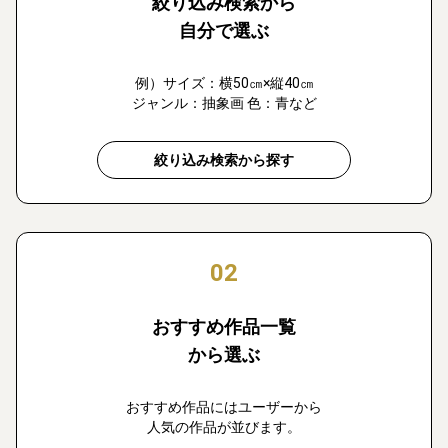
絞り込み検索から
自分で選ぶ
例）サイズ：横50㎝×縦40㎝
ジャンル：抽象画 色：青など
絞り込み検索から探す
02
おすすめ作品一覧
から選ぶ
おすすめ作品にはユーザーから
人気の作品が並びます。