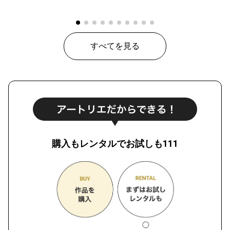
すべてを見る
購入もレンタルでお試しも111