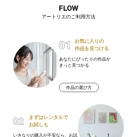
FLOW
アートリエのご利用方法
お気に入りの
作品を見つける
あなたにぴったりの作品が
きっと見つかる
作品の選び方
まずはレンタルで
お試しも
いきなりの購入が不安なら、お試