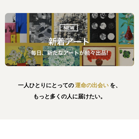
一人ひとりにとっての
運命の出会い
を、
もっと多くの人に届けたい。