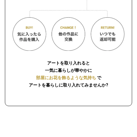
アートを取り入れると
一気に暮らしが華やかに
部屋にお花を飾るような気持ち
で
アートを暮らしに取り入れてみませんか?