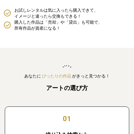
お試しレンタルは気に入ったら購入できて、
イメージと違ったら交換もできる！
購入した作品は「売却」や「貸出」も可能で、
所有作品が資産になる！
あなたに
ぴったりの作品
がきっと見つかる！
アートの選び方
01