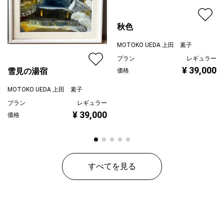
秋色
MOTOKO UEDA 上田 素子
プラン
レギュラー
¥ 39,000
雪見の湯宿
価格
MOTOKO UEDA 上田 素子
プラン
レギュラー
¥ 39,000
価格
すべてを見る