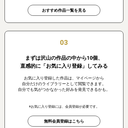
おすすめ作品一覧を見る
03
まずは沢山の作品の中から10個、
直感的に「お気に入り登録」してみる
お気に入り登録した作品は、マイページから
自分だけのライブラリーとして閲覧できます。
自分でも気がつかなかった好みを発見できるかも。
※お気に入り登録には、会員登録が必要です。
無料会員登録はこちら