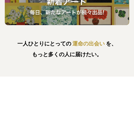
一人ひとりにとっての
運命の出会い
を、
もっと多くの人に届けたい。