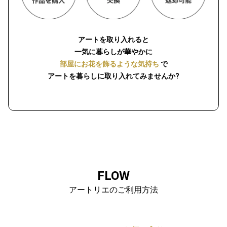
アートを取り入れると
一気に暮らしが華やかに
部屋にお花を飾るような気持ち
で
アートを暮らしに取り入れてみませんか?
FLOW
アートリエのご利用方法