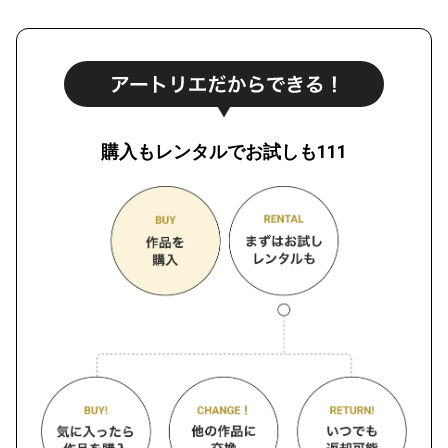
購入もレンタルでお試しも111