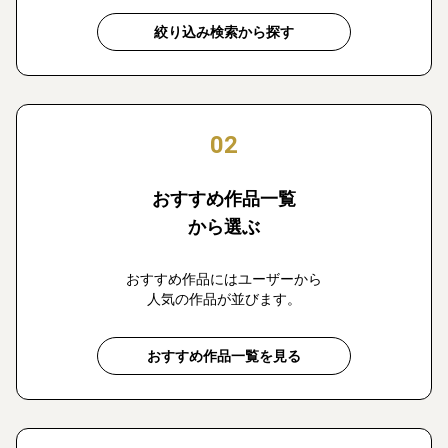
絞り込み検索から探す
02
おすすめ作品一覧
から選ぶ
おすすめ作品にはユーザーから
人気の作品が並びます。
おすすめ作品一覧を見る