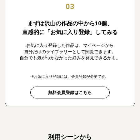
03
まずは沢山の作品の中から10個、
直感的に「お気に入り登録」してみる
お気に入り登録した作品は、マイページから
自分だけのライブラリーとして閲覧できます。
自分でも気がつかなかった好みを発見できるかも。
※お気に入り登録には、会員登録が必要です。
無料会員登録はこちら
利用シーンから