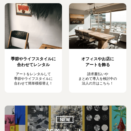
季節やライフスタイルに
オフィスやお店に
合わせてレンタル
アートを飾る
アートをレンタルして
請求書払いや
季節やライフスタイルに
まとめて導入を検討中の
合わせて簡単模様替え！
法人の方はこちら！