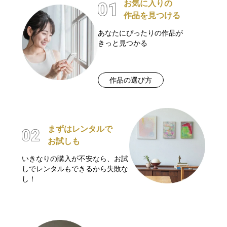
お気に入りの
作品を見つける
あなたにぴったりの作品が
きっと見つかる
作品の選び方
まずはレンタルで
お試しも
いきなりの購入が不安なら、お試
しでレンタルもできるから失敗な
し！