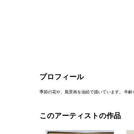
プロフィール
季節の花や、風景画を油絵で描いています。 年
このアーティストの作品