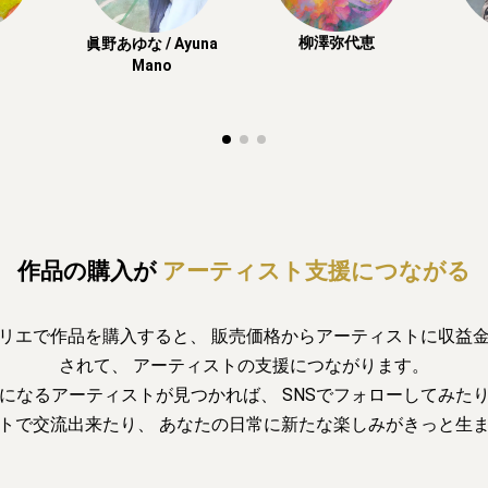
柳澤弥代恵
眞野あゆな / Ayuna
Mano
作品の購入が
アーティスト支援につながる
リエで作品を購入すると、
販売価格からアーティストに収益
されて、
アーティストの支援につながります。
になるアーティストが見つかれば、
SNSでフォローしてみた
トで交流出来たり、
あなたの日常に新たな楽しみがきっと生