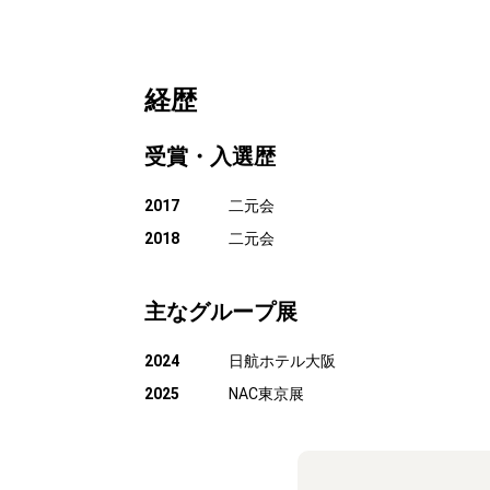
経歴
受賞・入選歴
2017
二元会
2018
二元会
主なグループ展
2024
日航ホテル大阪
2025
NAC東京展