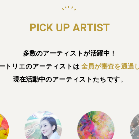
PICK UP ARTIST
多数のアーティストが活躍中！
ートリエのアーティストは
全員が審査を通過
現在活動中のアーティストたちです。