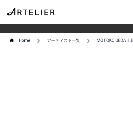
Home
アーティスト一覧
MOTOKO UEDA 