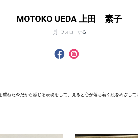
MOTOKO UEDA 上田 素子
フォローする
齢を重ねた今だから感じる表現をして、見ると心が落ち着く絵をめざして