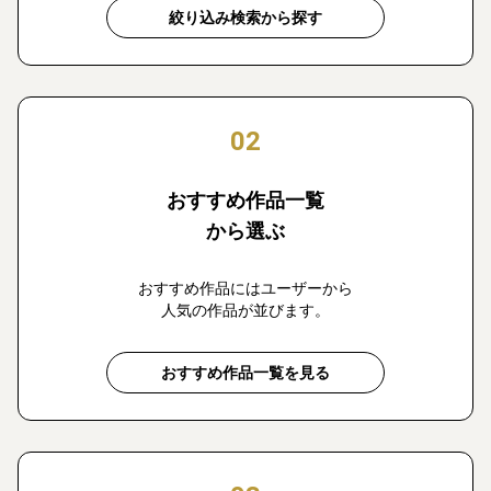
絞り込み検索から探す
02
おすすめ作品一覧
から選ぶ
おすすめ作品にはユーザーから
人気の作品が並びます。
おすすめ作品一覧を見る