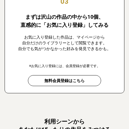
03
まずは沢山の作品の中から10個、
直感的に「お気に入り登録」してみる
お気に入り登録した作品は、マイページから
自分だけのライブラリーとして閲覧できます。
自分でも気がつかなかった好みを発見できるかも。
※お気に入り登録には、会員登録が必要です。
無料会員登録はこちら
利用シーンから