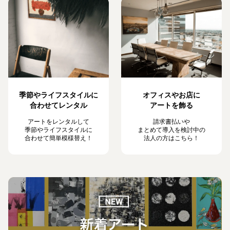
季節やライフスタイルに
オフィスやお店に
合わせてレンタル
アートを飾る
アートをレンタルして
請求書払いや
季節やライフスタイルに
まとめて導入を検討中の
合わせて簡単模様替え！
法人の方はこちら！