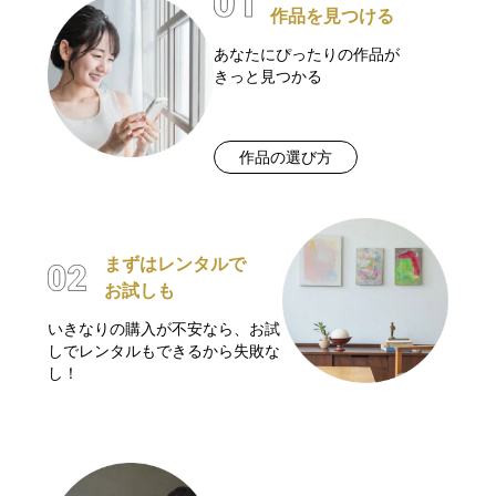
作品を見つける
あなたにぴったりの作品が
きっと見つかる
作品の選び方
まずはレンタルで
お試しも
いきなりの購入が不安なら、お試
しでレンタルもできるから失敗な
し！