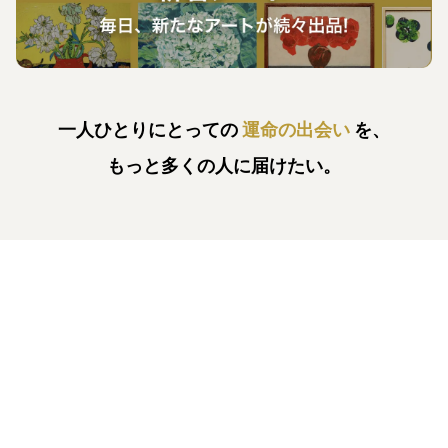
一人ひとりにとっての
運命の出会い
を、
もっと多くの人に届けたい。