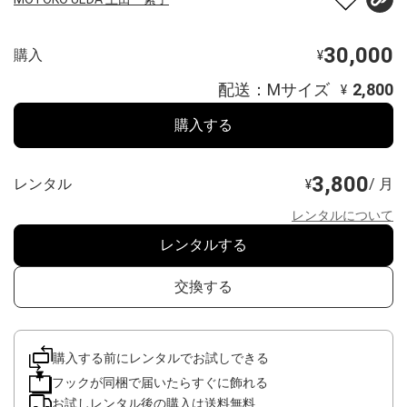
30,000
購入
¥
配送：Mサイズ
2,800
¥
購入する
3,800
レンタル
/ 月
¥
レンタルについて
レンタルする
交換する
購入する前にレンタルでお試しできる
フックが同梱で届いたらすぐに飾れる
お試しレンタル後の購入は送料無料