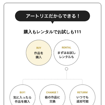
購入もレンタルでお試しも111