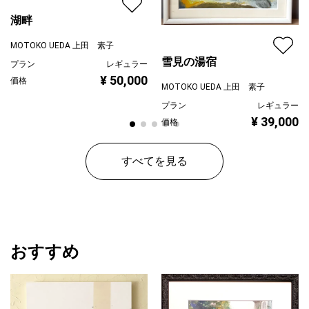
湖畔
MOTOKO UEDA 上田 素子
雪見の湯宿
プラン
レギュラー
¥ 50,000
価格
MOTOKO UEDA 上田 素子
プラン
レギュラー
¥ 39,000
価格
すべてを見る
おすすめ