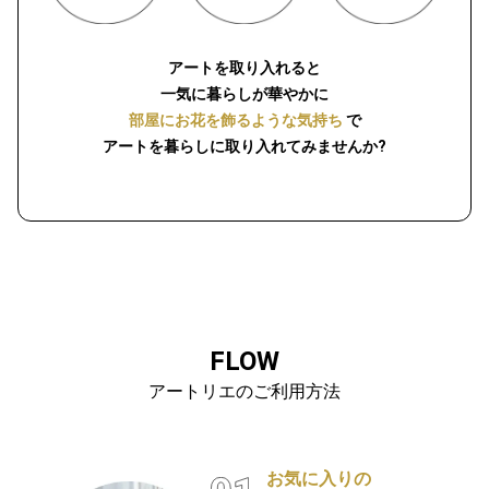
アートを取り入れると
一気に暮らしが華やかに
部屋にお花を飾るような気持ち
で
アートを暮らしに取り入れてみませんか?
FLOW
アートリエのご利用方法
お気に入りの