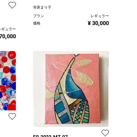
寺床まり子
プラン
レギュラー
¥ 30,000
価格
レギュラー
 70,000