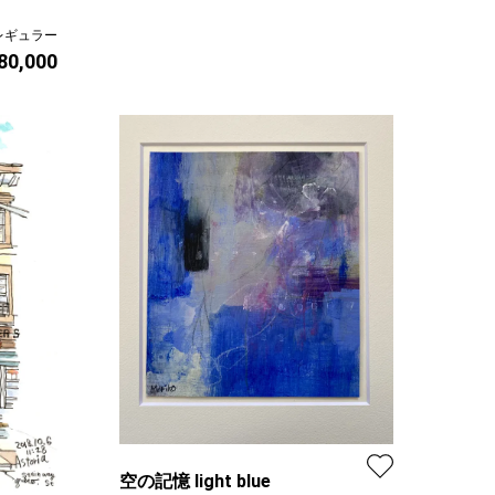
レギュラー
 80,000
空の記憶 light blue