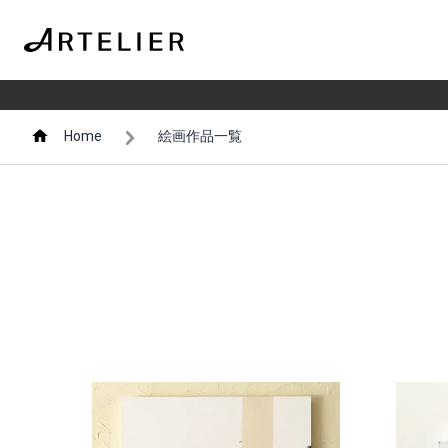
Home
絵画作品一覧