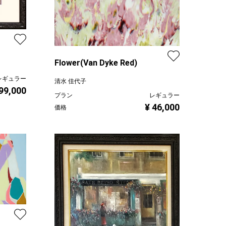
Flower(Van Dyke Red)
レギュラー
清水 佳代子
 99,000
プラン
レギュラー
¥ 46,000
価格