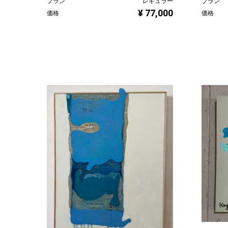
プラン
レギュラー
プラン
¥ 77,000
価格
価格