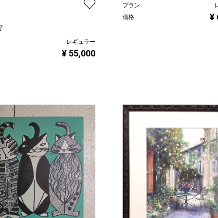
プラン
¥
価格
子
レギュラー
¥ 55,000