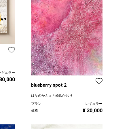
レギュラー
 80,000
blueberry spot 2
はなのかふぇ＊橋爪かおり
プラン
レギュラー
¥ 30,000
価格