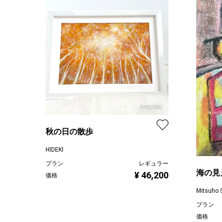
秋の日の散歩
HIDEKI
プラン
レギュラー
海の見
¥ 46,200
価格
Mitsuho 
プラン
価格