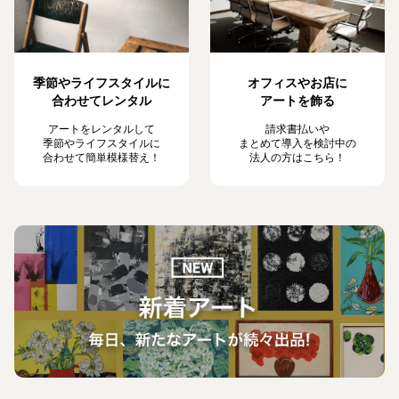
季節やライフスタイルに
オフィスやお店に
合わせてレンタル
アートを飾る
アートをレンタルして
請求書払いや
季節やライフスタイルに
まとめて導入を検討中の
合わせて簡単模様替え！
法人の方はこちら！