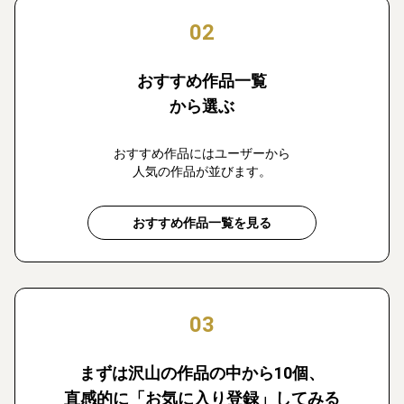
02
おすすめ作品一覧
から選ぶ
おすすめ作品にはユーザーから
人気の作品が並びます。
おすすめ作品一覧を見る
03
まずは沢山の作品の中から10個、
直感的に「お気に入り登録」してみる