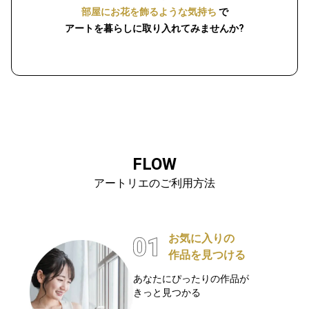
部屋にお花を飾るような気持ち
で
アートを暮らしに取り入れてみませんか?
FLOW
アートリエのご利用方法
お気に入りの
作品を見つける
あなたにぴったりの作品が
きっと見つかる