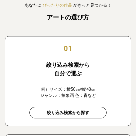
あなたに
ぴったりの作品
がきっと見つかる！
アートの選び方
01
絞り込み検索から
自分で選ぶ
例）サイズ：横50㎝×縦40㎝
ジャンル：抽象画 色：青など
絞り込み検索から探す