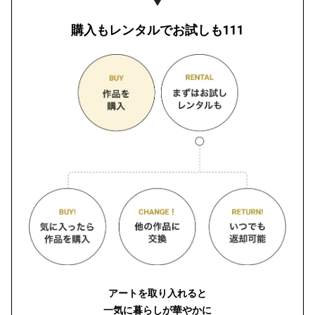
購入もレンタルでお試しも111
アートを取り入れると
一気に暮らしが華やかに