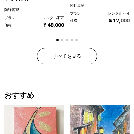
陸野真望
陸野真望
プラン
レンタル不可
プラン
レンタル不可
¥ 12,000
価格
¥ 48,000
価格
すべてを見る
おすすめ