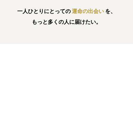
一人ひとりにとっての
運命の出会い
を、
もっと多くの人に届けたい。