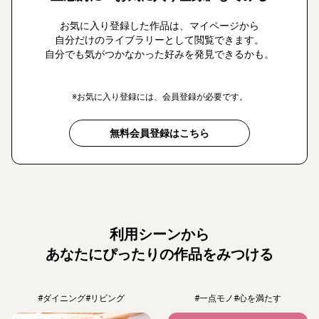
お気に入り登録した作品は、マイページから
自分だけのライブラリーとして閲覧できます。
自分でも気がつかなかった好みを発見できるかも。
※お気に入り登録には、会員登録が必要です。
無料会員登録はこちら
利用シーンから
あなたにぴったりの作品をみつける
#ダイニング
#リビング
#一点モノ
#心を満たす