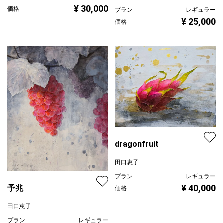
¥ 30,000
価格
プラン
レギュラー
¥ 25,000
価格
dragonfruit
田口恵子
プラン
レギュラー
¥ 40,000
予兆
価格
田口恵子
プラン
レギュラー