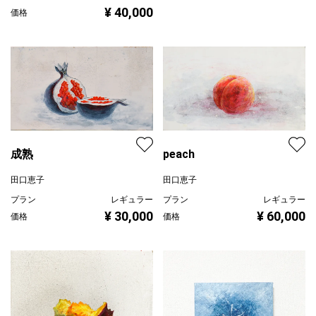
¥ 40,000
価格
peach
成熟
田口恵子
田口恵子
プラン
レギュラー
プラン
レギュラー
¥ 60,000
¥ 30,000
価格
価格