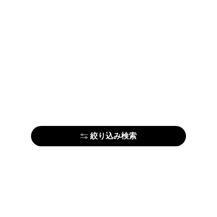
絞り込み検索