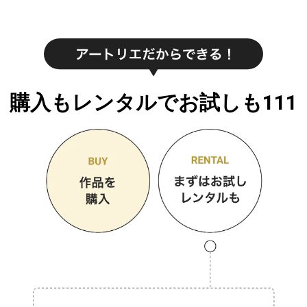
購入もレンタルでお試しも111