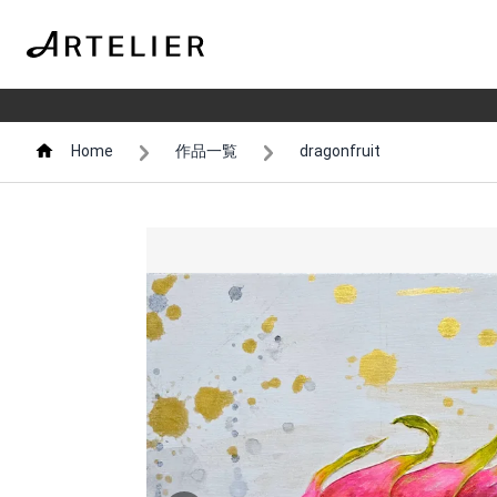
Home
作品一覧
dragonfruit