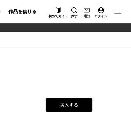
う
作品を借りる
初めてガイド
探す
通知
ログイン
購入する