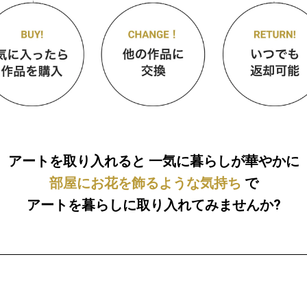
アートを取り入れると
一気に暮らしが華やかに
部屋にお花を飾るような気持ち
で
アートを暮らしに取り入れてみませんか?