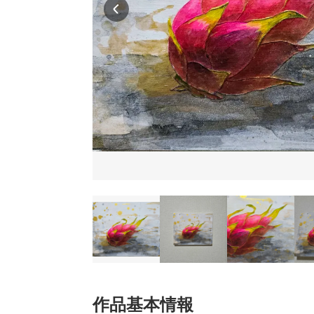
作品基本情報