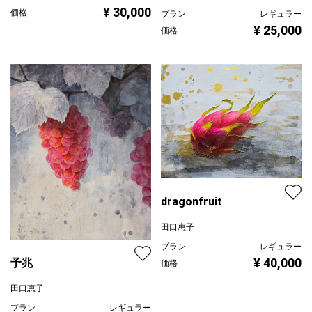
¥ 30,000
価格
プラン
レギュラー
¥ 25,000
価格
dragonfruit
田口恵子
プラン
レギュラー
¥ 40,000
予兆
価格
田口恵子
プラン
レギュラー