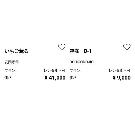
いちご薫る
存在 B-1
安岡孝司
DOJICODOJIO
プラン
レンタル不可
プラン
レンタル不可
¥ 41,000
¥ 9,000
価格
価格