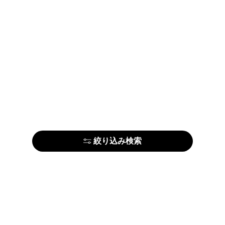
絞り込み検索