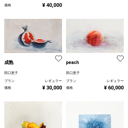
¥ 40,000
価格
peach
成熟
田口恵子
田口恵子
プラン
レギュラー
プラン
レギュラー
¥ 60,000
¥ 30,000
価格
価格