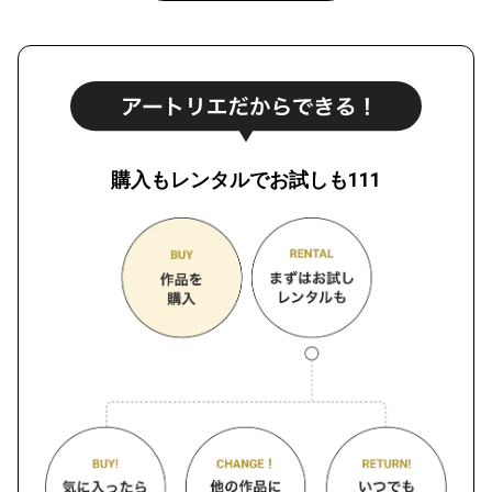
購入もレンタルでお試しも111