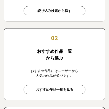
絞り込み検索から探す
02
おすすめ作品一覧
から選ぶ
おすすめ作品にはユーザーから
人気の作品が並びます。
おすすめ作品一覧を見る