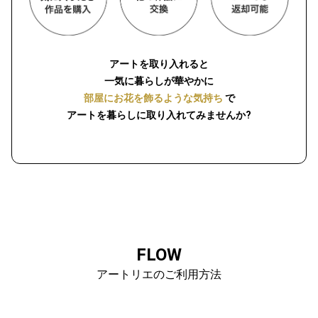
アートを取り入れると
一気に暮らしが華やかに
部屋にお花を飾るような気持ち
で
アートを暮らしに取り入れてみませんか?
FLOW
アートリエのご利用方法