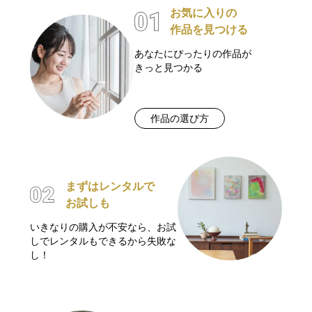
お気に入りの
作品を見つける
あなたにぴったりの作品が
きっと見つかる
作品の選び方
まずはレンタルで
お試しも
いきなりの購入が不安なら、お試
しでレンタルもできるから失敗な
し！