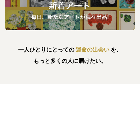
一人ひとりにとっての
運命の出会い
を、
もっと多くの人に届けたい。