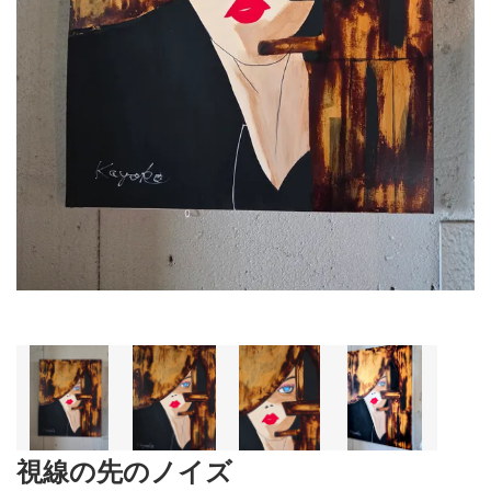
視線の先のノイズ