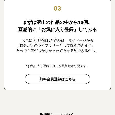
03
まずは沢山の作品の中から10個、
直感的に「お気に入り登録」してみる
お気に入り登録した作品は、マイページから
自分だけのライブラリーとして閲覧できます。
自分でも気がつかなかった好みを発見できるかも。
※お気に入り登録には、会員登録が必要です。
無料会員登録はこちら