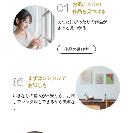
お気に入りの
作品を見つける
あなたにぴったりの作品が
きっと見つかる
作品の選び方
まずはレンタルで
お試しも
いきなりの購入が不安なら、お試
しでレンタルもできるから失敗な
し！