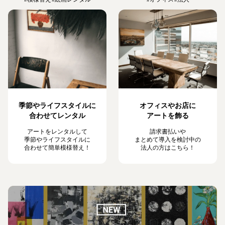
季節やライフスタイルに
オフィスやお店に
合わせてレンタル
アートを飾る
アートをレンタルして
請求書払いや
季節やライフスタイルに
まとめて導入を検討中の
合わせて簡単模様替え！
法人の方はこちら！