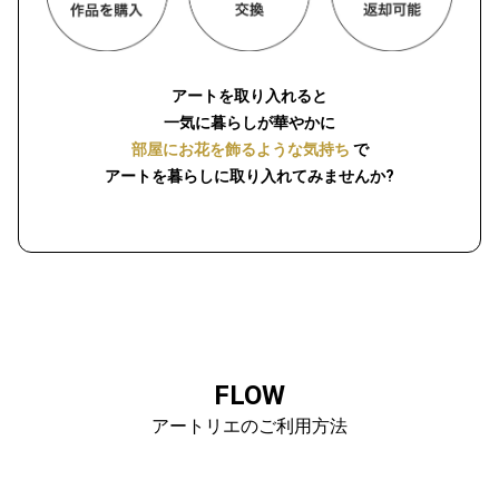
アートを取り入れると
一気に暮らしが華やかに
部屋にお花を飾るような気持ち
で
アートを暮らしに取り入れてみませんか?
FLOW
アートリエのご利用方法