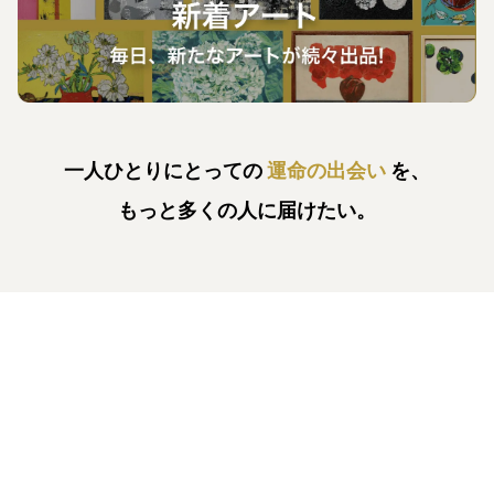
一人ひとりにとっての
運命の出会い
を、
もっと多くの人に届けたい。