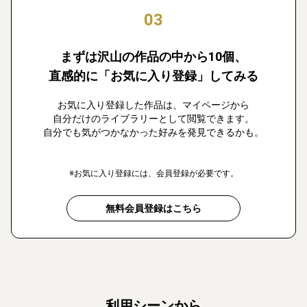
03
まずは沢山の作品の中から10個、
直感的に「お気に入り登録」してみる
お気に入り登録した作品は、マイページから
自分だけのライブラリーとして閲覧できます。
自分でも気がつかなかった好みを発見できるかも。
※お気に入り登録には、会員登録が必要です。
無料会員登録はこちら
利用シーンから