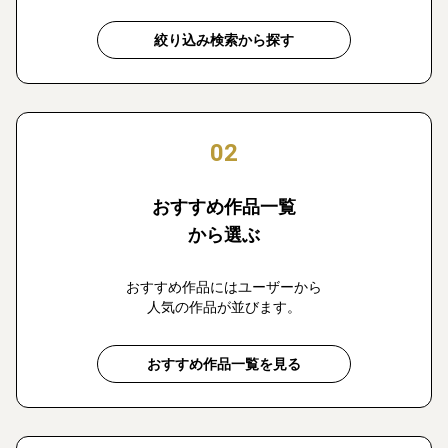
絞り込み検索から探す
02
おすすめ作品一覧
から選ぶ
おすすめ作品にはユーザーから
人気の作品が並びます。
おすすめ作品一覧を見る