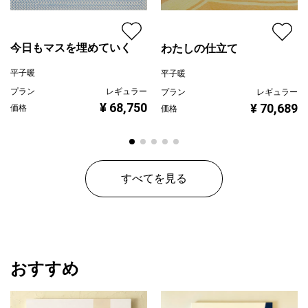
今日もマスを埋めていく
わたしの仕立て
平子暖
平子暖
プラン
レギュラー
プラン
レギュラー
¥ 68,750
¥ 70,689
価格
価格
すべてを見る
おすすめ