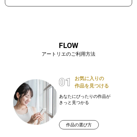
FLOW
アートリエのご利用方法
お気に入りの
作品を見つける
あなたにぴったりの作品が
きっと見つかる
作品の選び方