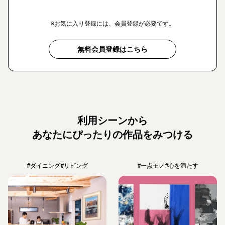
※お気に入り登録には、会員登録が必要です。
無料会員登録はこちら
利用シーンから
あなたにぴったりの作品をみつける
#ダイニング
#リビング
#一点モノ
#心を満たす