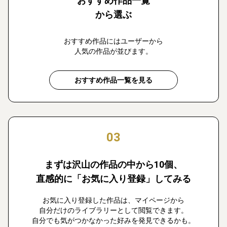
おすすめ作品一覧
から選ぶ
おすすめ作品にはユーザーから
人気の作品が並びます。
おすすめ作品一覧を見る
03
まずは沢山の作品の中から10個、
直感的に「お気に入り登録」してみる
お気に入り登録した作品は、マイページから
自分だけのライブラリーとして閲覧できます。
自分でも気がつかなかった好みを発見できるかも。