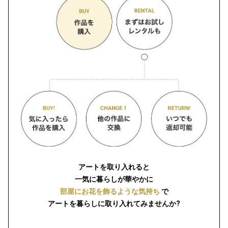
アートを取り入れると
一気に暮らしが華やかに
部屋にお花を飾るような気持ち
で
アートを暮らしに取り入れてみませんか?