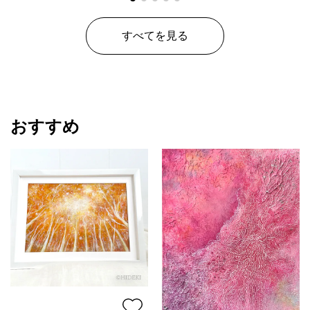
すべてを見る
おすすめ