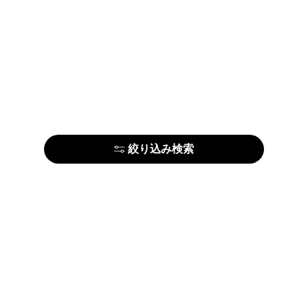
絞り込み検索
はじめての方はこちら
アーティストの方はこちら