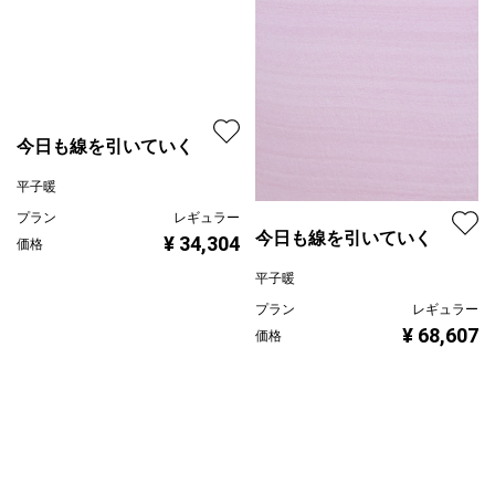
今日も線を引いていく
今日も線を引いていく
平子暖
平子暖
プラン
レギュラー
プラン
レギュラー
¥ 68,607
¥ 34,304
価格
価格