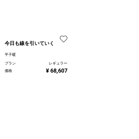
今日も線を引いていく
平子暖
プラン
レギュラー
¥ 68,607
価格