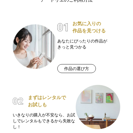
お気に入りの
作品を見つける
あなたにぴったりの作品が
きっと見つかる
作品の選び方
まずはレンタルで
お試しも
いきなりの購入が不安なら、お試
しでレンタルもできるから失敗な
し！