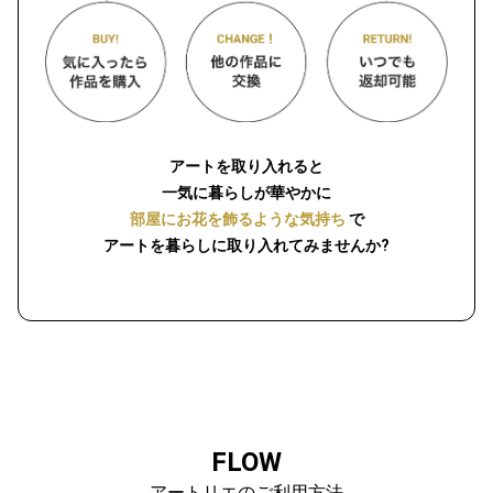
アートを取り入れると
一気に暮らしが華やかに
部屋にお花を飾るような気持ち
で
アートを暮らしに取り入れてみませんか?
FLOW
アートリエのご利用方法