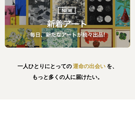
一人ひとりにとっての
運命の出会い
を、
もっと多くの人に届けたい。