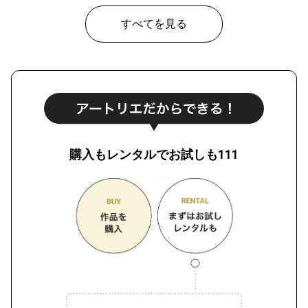
すべてを見る
購入もレンタルでお試しも111