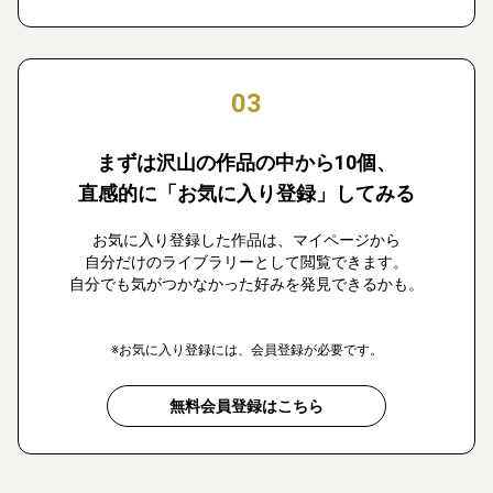
03
まずは沢山の作品の中から10個、
直感的に「お気に入り登録」してみる
お気に入り登録した作品は、マイページから
自分だけのライブラリーとして閲覧できます。
自分でも気がつかなかった好みを発見できるかも。
※お気に入り登録には、会員登録が必要です。
無料会員登録はこちら