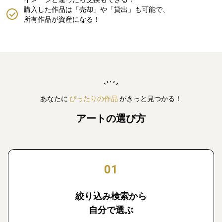
購入した作品は「売却」や「貸出」も可能で、
所有作品が資産になる！
あなたに
ぴったりの作品
がきっと見つかる！
アートの選び方
01
絞り込み検索から
自分で選ぶ