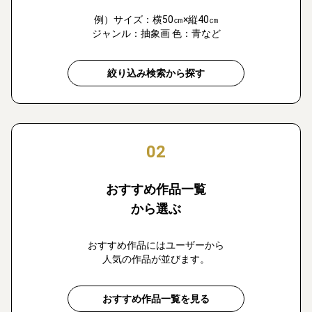
例）サイズ：横50㎝×縦40㎝
ジャンル：抽象画 色：青など
絞り込み検索から探す
02
おすすめ作品一覧
から選ぶ
おすすめ作品にはユーザーから
人気の作品が並びます。
おすすめ作品一覧を見る