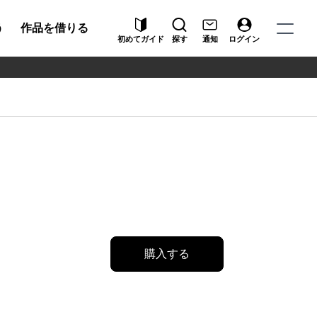
う
作品を借りる
初めてガイド
探す
通知
ログイン
購入する