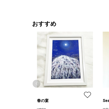
おすすめ
春の宴
Sea