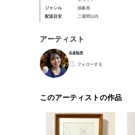
ジャンル
抽象画
配送目安
二週間以内
アーティスト
名倉聡美
フォローする
このアーティストの作品