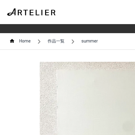
Home
作品一覧
summer