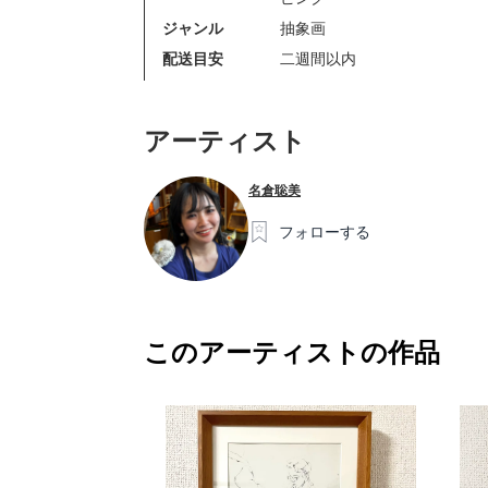
ジャンル
抽象画
配送目安
二週間以内
アーティスト
名倉聡美
フォローする
このアーティストの作品