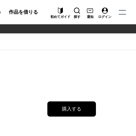
う
作品を借りる
初めてガイド
探す
通知
ログイン
購入する