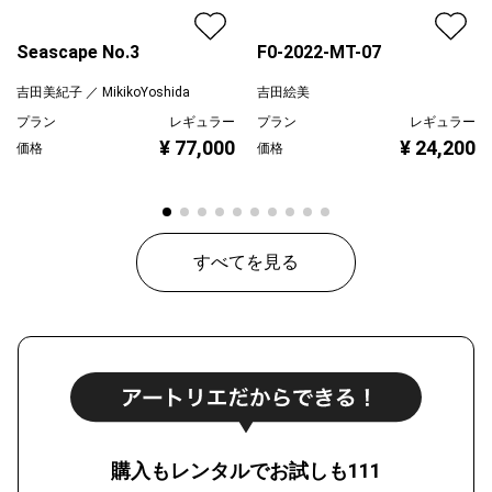
Seascape No.3
F0-2022-MT-07
吉田美紀子 ／ MikikoYoshida
吉田絵美
プラン
レギュラー
プラン
レギュラー
¥ 77,000
¥ 24,200
価格
価格
すべてを見る
購入もレンタルでお試しも111