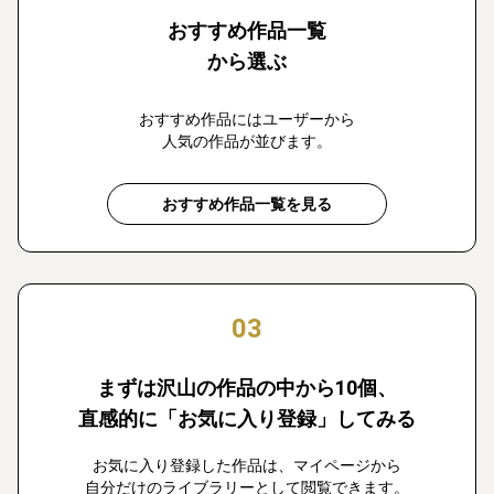
おすすめ作品一覧
から選ぶ
おすすめ作品にはユーザーから
人気の作品が並びます。
おすすめ作品一覧を見る
03
まずは沢山の作品の中から10個、
直感的に「お気に入り登録」してみる
お気に入り登録した作品は、マイページから
自分だけのライブラリーとして閲覧できます。