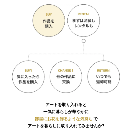
アートを取り入れると
一気に暮らしが華やかに
部屋にお花を飾るような気持ち
で
アートを暮らしに取り入れてみませんか?