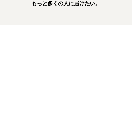
もっと多くの人に届けたい。