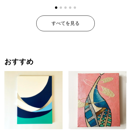
すべてを見る
おすすめ