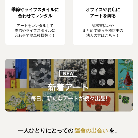
季節やライフスタイルに
オフィスやお店に
合わせてレンタル
アートを飾る
アートをレンタルして
請求書払いや
季節やライフスタイルに
まとめて導入を検討中の
合わせて簡単模様替え！
法人の方はこちら！
一人ひとりにとっての
運命の出会い
を、