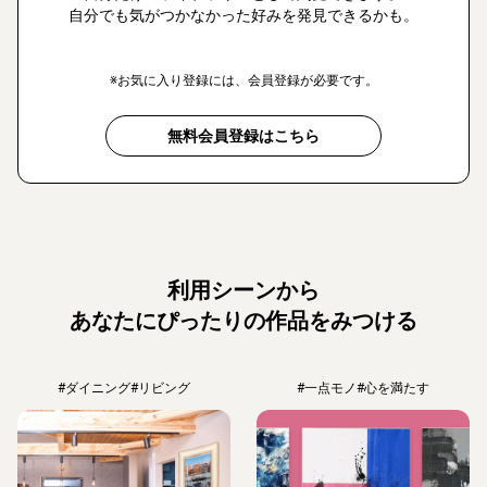
自分でも気がつかなかった好みを発見できるかも。
※お気に入り登録には、会員登録が必要です。
無料会員登録はこちら
利用シーンから
あなたにぴったりの作品をみつける
#ダイニング
#リビング
#一点モノ
#心を満たす