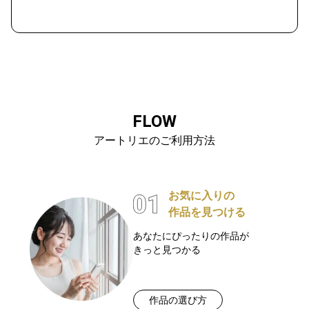
FLOW
アートリエのご利用方法
お気に入りの
作品を見つける
あなたにぴったりの作品が
きっと見つかる
作品の選び方