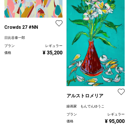
Crowds 27 #NN
日比谷泰一郎
プラン
レギュラー
¥ 35,200
価格
アルストロメリア
線画家 もんでんゆうこ
プラン
レギュラー
¥ 95,000
価格