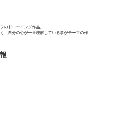
フのドローイング作品。
く、自分の心が一番理解している事がテーマの作
報