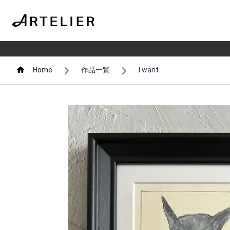
Home
作品一覧
I want