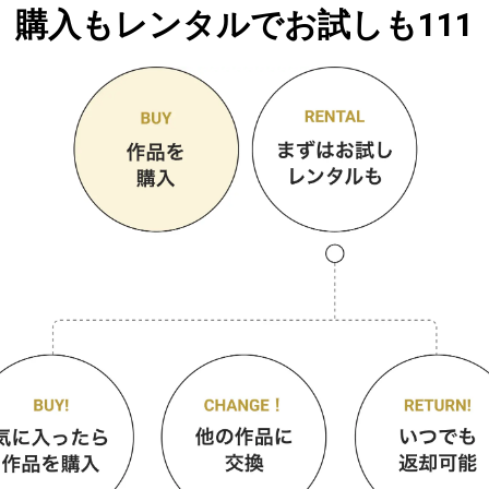
購入もレンタルでお試しも111