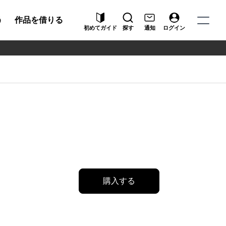
う
作品を借りる
初めてガイド
探す
通知
ログイン
購入する