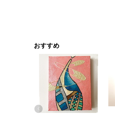
¥ 20,000
価格
価格
おすすめ