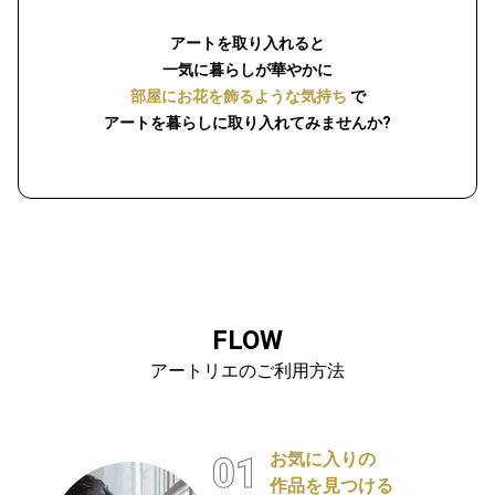
アートを取り入れると
一気に暮らしが華やかに
部屋にお花を飾るような気持ち
で
アートを暮らしに取り入れてみませんか?
FLOW
アートリエのご利用方法
お気に入りの
作品を見つける