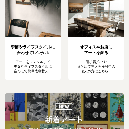
季節やライフスタイルに
オフィスやお店に
合わせてレンタル
アートを飾る
アートをレンタルして
請求書払いや
季節やライフスタイルに
まとめて導入を検討中の
合わせて簡単模様替え！
法人の方はこちら！