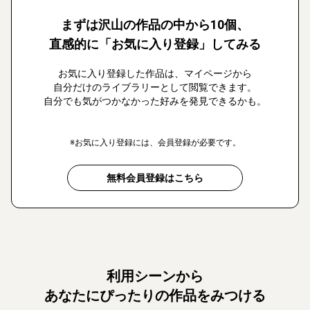
まずは沢山の作品の中から10個、
直感的に「お気に入り登録」してみる
お気に入り登録した作品は、マイページから
自分だけのライブラリーとして閲覧できます。
自分でも気がつかなかった好みを発見できるかも。
※お気に入り登録には、会員登録が必要です。
無料会員登録はこちら
利用シーンから
あなたにぴったりの作品をみつける