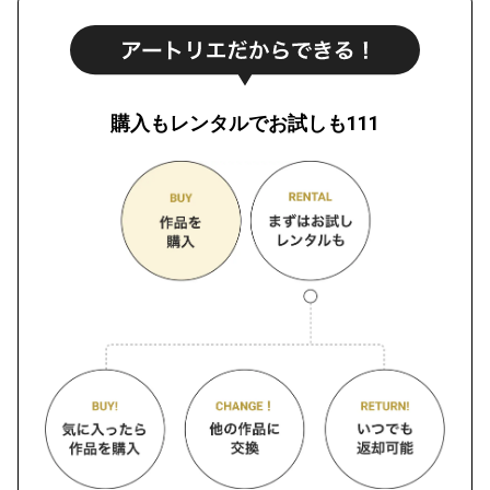
購入もレンタルでお試しも111