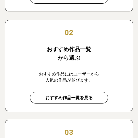
02
おすすめ作品一覧
から選ぶ
おすすめ作品にはユーザーから
人気の作品が並びます。
おすすめ作品一覧を見る
03