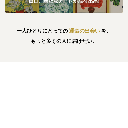
一人ひとりにとっての
運命の出会い
を、
もっと多くの人に届けたい。