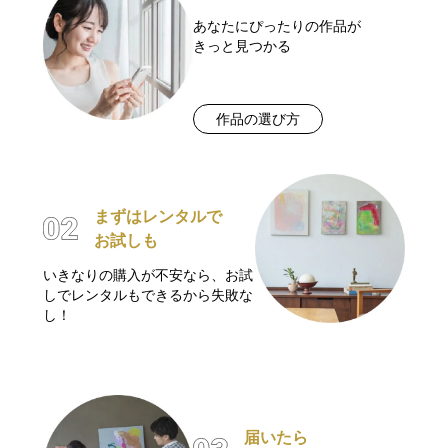
あなたにぴったりの作品が
きっと見つかる
作品の選び方
まずはレンタルで
お試しも
いきなりの購入が不安なら、お試
しでレンタルもできるから失敗な
し！
届いたら