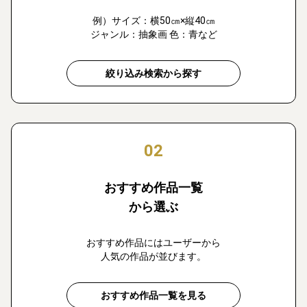
例）サイズ：横50㎝×縦40㎝
ジャンル：抽象画 色：青など
絞り込み検索から探す
02
おすすめ作品一覧
から選ぶ
おすすめ作品にはユーザーから
人気の作品が並びます。
おすすめ作品一覧を見る