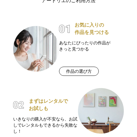
アートリエのご利用方法
お気に入りの
作品を見つける
あなたにぴったりの作品が
きっと見つかる
作品の選び方
まずはレンタルで
お試しも
いきなりの購入が不安なら、お試
しでレンタルもできるから失敗な
し！