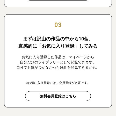
03
まずは沢山の作品の中から10個、
直感的に「お気に入り登録」してみる
お気に入り登録した作品は、マイページから
自分だけのライブラリーとして閲覧できます。
自分でも気がつかなかった好みを発見できるかも。
※お気に入り登録には、会員登録が必要です。
無料会員登録はこちら