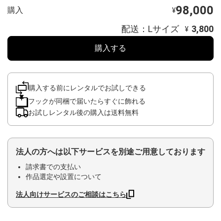
98,000
購入
¥
配送：Lサイズ
3,800
¥
購入する
購入する前にレンタルでお試しできる
フックが同梱で届いたらすぐに飾れる
お試しレンタル後の購入は送料無料
法人の方へは以下サービスを別途ご用意しております
請求書での支払い
作品選定や設置について
法人向けサービスのご相談はこちら