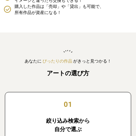
イメージと違ったら交換もできる！
購入した作品は「売却」や「貸出」も可能で、
所有作品が資産になる！
あなたに
ぴったりの作品
がきっと見つかる！
アートの選び方
01
絞り込み検索から
自分で選ぶ