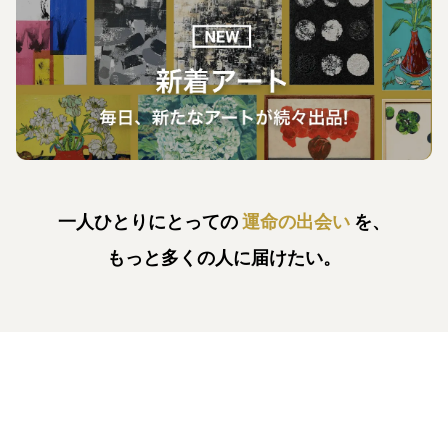
一人ひとりにとっての
運命の出会い
を、
もっと多くの人に届けたい。