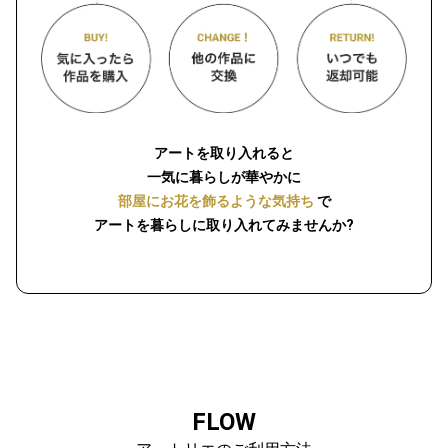
アートを取り入れると
一気に暮らしが華やかに
部屋にお花を飾るような気持ち
で
アートを暮らしに取り入れてみませんか?
FLOW