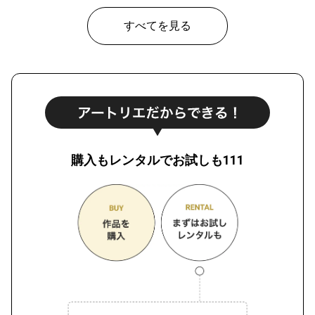
すべてを見る
購入もレンタルでお試しも111