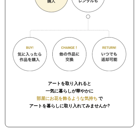
アートを取り入れると
一気に暮らしが華やかに
部屋にお花を飾るような気持ち
で
アートを暮らしに取り入れてみませんか?