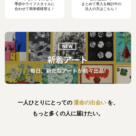
季節やライフスタイルに
まとめて導入を検討中の
合わせて簡単模様替え！
法人の方はこちら！
一人ひとりにとっての
運命の出会い
を、
もっと多くの人に届けたい。