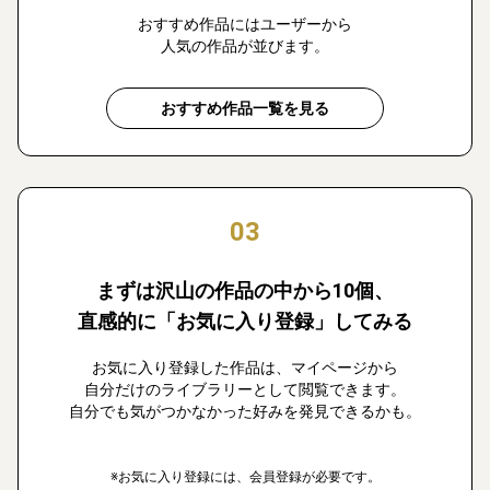
おすすめ作品にはユーザーから
人気の作品が並びます。
おすすめ作品一覧を見る
03
まずは沢山の作品の中から10個、
直感的に「お気に入り登録」してみる
お気に入り登録した作品は、マイページから
自分だけのライブラリーとして閲覧できます。
自分でも気がつかなかった好みを発見できるかも。
※お気に入り登録には、会員登録が必要です。