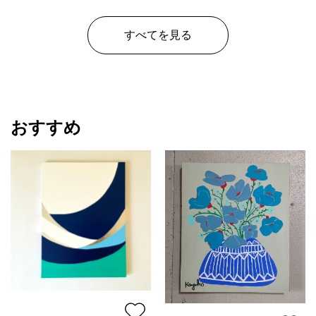
すべてを見る
おすすめ