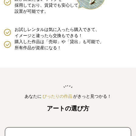
採用しており、賃貸でも安心して
設置が可能です。
お試しレンタルは気に入ったら購入できて、
イメージと違ったら交換もできる！
購入した作品は「売却」や「貸出」も可能で、
所有作品が資産になる！
あなたに
ぴったりの作品
がきっと見つかる！
アートの選び方