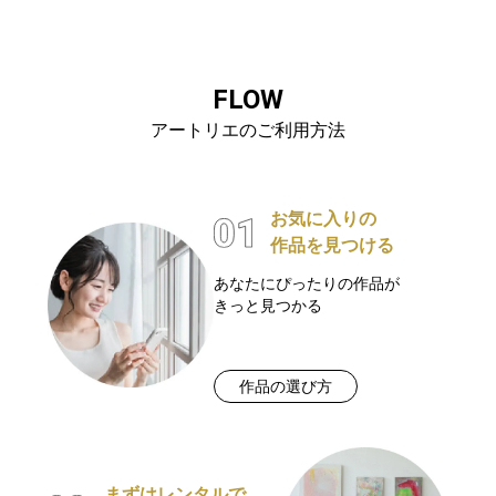
FLOW
アートリエのご利用方法
お気に入りの
作品を見つける
あなたにぴったりの作品が
きっと見つかる
作品の選び方
まずはレンタルで