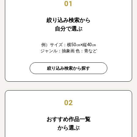
01
絞り込み検索から
自分で選ぶ
例）サイズ：横50㎝×縦40㎝
ジャンル：抽象画 色：青など
絞り込み検索から探す
02
おすすめ作品一覧
から選ぶ