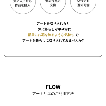
アートを取り入れると
一気に暮らしが華やかに
部屋にお花を飾るような気持ち
で
アートを暮らしに取り入れてみませんか?
FLOW
アートリエのご利用方法