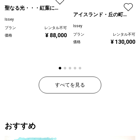
聖なる光・・・紅葉に注
アイスランド・丘の町並
ぐ
Issey
み
Issey
プラン
レンタル不可
¥ 88,000
プラン
レンタル不可
価格
¥ 130,000
価格
すべてを見る
おすすめ