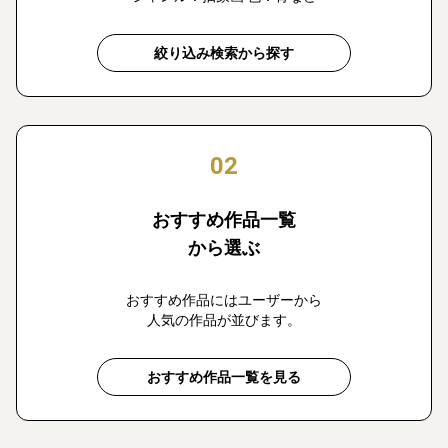
絞り込み検索から探す
02
おすすめ作品一覧
から選ぶ
おすすめ作品にはユーザーから
人気の作品が並びます。
おすすめ作品一覧を見る