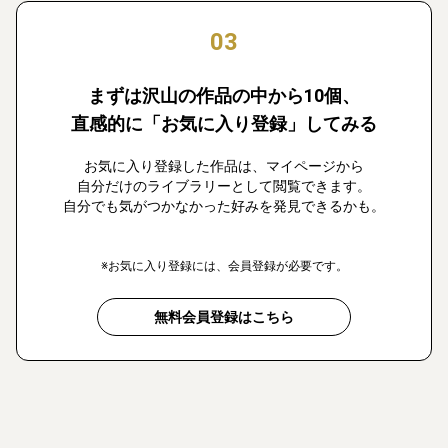
03
まずは沢山の作品の中から10個、
直感的に「お気に入り登録」してみる
お気に入り登録した作品は、マイページから
自分だけのライブラリーとして閲覧できます。
自分でも気がつかなかった好みを発見できるかも。
※お気に入り登録には、会員登録が必要です。
無料会員登録はこちら