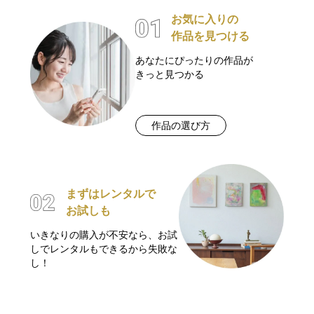
お気に入りの
作品を見つける
あなたにぴったりの作品が
きっと見つかる
作品の選び方
まずはレンタルで
お試しも
いきなりの購入が不安なら、お試
しでレンタルもできるから失敗な
し！