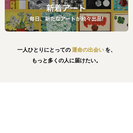
一人ひとりにとっての
運命の出会い
を、
もっと多くの人に届けたい。