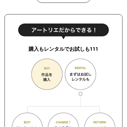
購入もレンタルでお試しも111