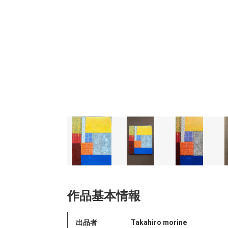
作品基本情報
出品者
Takahiro morine