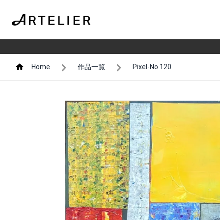
Home
作品一覧
Pixel-No.120