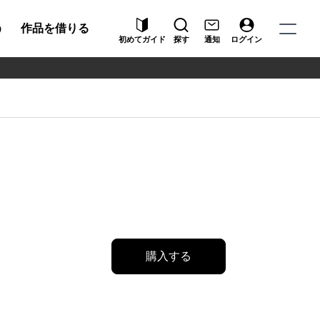
う
作品を借りる
初めてガイド
探す
通知
ログイン
購入する