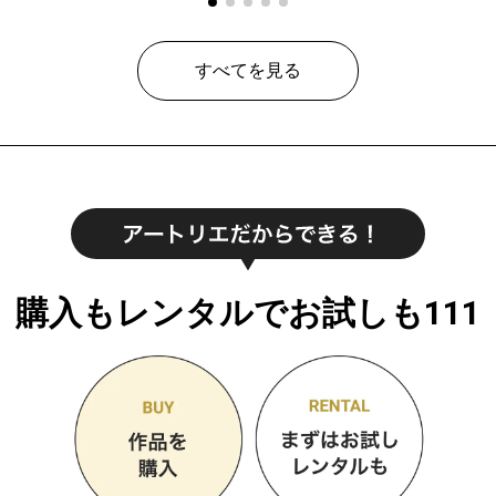
すべてを見る
購入もレンタルでお試しも111