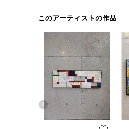
このアーティストの作品