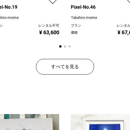
el-No.19
Pixel-No.46
hiro morine
Takahiro morine
ン
レンタル不可
プラン
レンタ
¥ 63,600
¥ 67
価格
すべてを見る