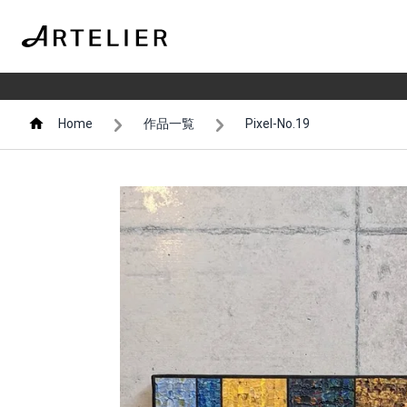
Home
作品一覧
Pixel-No.19