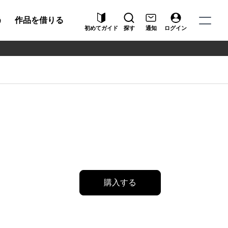
う
作品を借りる
初めてガイド
探す
通知
ログイン
購入する