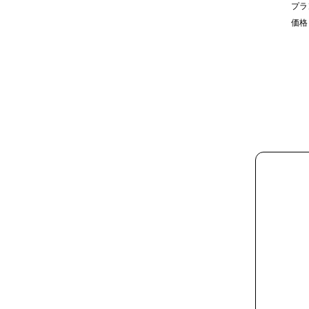
プラ
価格