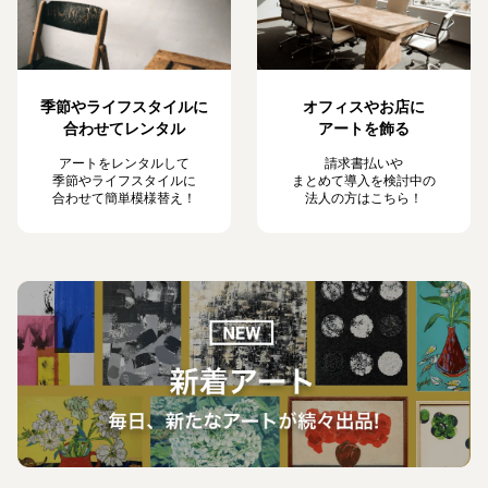
季節やライフスタイルに
オフィスやお店に
合わせてレンタル
アートを飾る
アートをレンタルして
請求書払いや
季節やライフスタイルに
まとめて導入を検討中の
合わせて簡単模様替え！
法人の方はこちら！