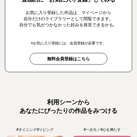
お気に入り登録した作品は、マイページから
自分だけのライブラリーとして閲覧できます。
自分でも気がつかなかった好みを発見できるかも。
※お気に入り登録には、会員登録が必要です。
無料会員登録はこちら
利用シーンから
あなたにぴったりの作品をみつける
#ダイニング
#リビング
#一点モノ
#心を満たす