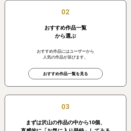
02
おすすめ作品一覧
から選ぶ
おすすめ作品にはユーザーから
人気の作品が並びます。
おすすめ作品一覧を見る
03
まずは沢山の作品の中から10個、
直感的に「お気に入り登録」してみる