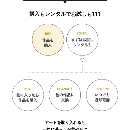
購入もレンタルでお試しも111
アートを取り入れると
一気に暮らしが華やかに