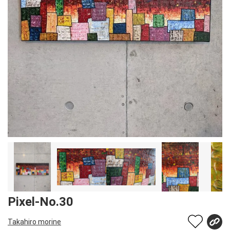
Pixel-No.30
Takahiro morine