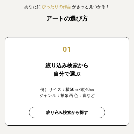
あなたに
ぴったりの作品
がきっと見つかる！
アートの選び方
01
絞り込み検索から
自分で選ぶ
例）サイズ：横50㎝×縦40㎝
ジャンル：抽象画 色：青など
絞り込み検索から探す