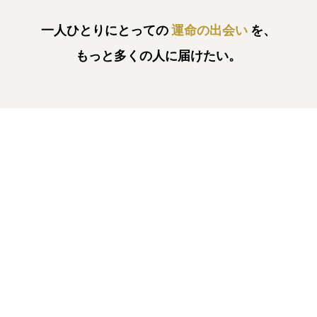
一人ひとりにとっての
運命の出会い
を、
もっと多くの人に届けたい。