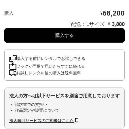
68,200
購入
¥
配送：Lサイズ
3,800
¥
購入する
購入する前にレンタルでお試しできる
フックが同梱で届いたらすぐに飾れる
お試しレンタル後の購入は送料無料
法人の方へは以下サービスを別途ご用意しております
請求書での支払い
作品選定や設置について
法人向けサービスのご相談はこちら