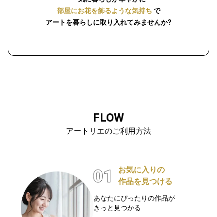
部屋にお花を飾るような気持ち
で
アートを暮らしに取り入れてみませんか?
FLOW
アートリエのご利用方法
お気に入りの
作品を見つける
あなたにぴったりの作品が
きっと見つかる