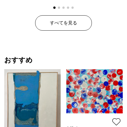
すべてを見る
おすすめ