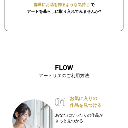
部屋にお花を飾るような気持ち
で
アートを暮らしに取り入れてみませんか?
FLOW
アートリエのご利用方法
お気に入りの
作品を見つける
あなたにぴったりの作品が
きっと見つかる