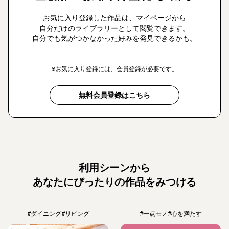
お気に入り登録した作品は、マイページから
自分だけのライブラリーとして閲覧できます。
自分でも気がつかなかった好みを発見できるかも。
※お気に入り登録には、会員登録が必要です。
無料会員登録はこちら
利用シーンから
あなたにぴったりの作品をみつける
#ダイニング
#リビング
#一点モノ
#心を満たす