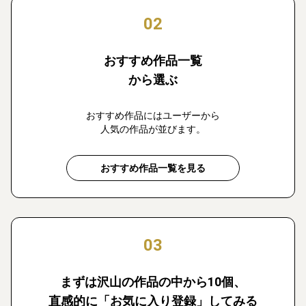
02
おすすめ作品一覧
から選ぶ
おすすめ作品にはユーザーから
人気の作品が並びます。
おすすめ作品一覧を見る
03
まずは沢山の作品の中から10個、
直感的に「お気に入り登録」してみる