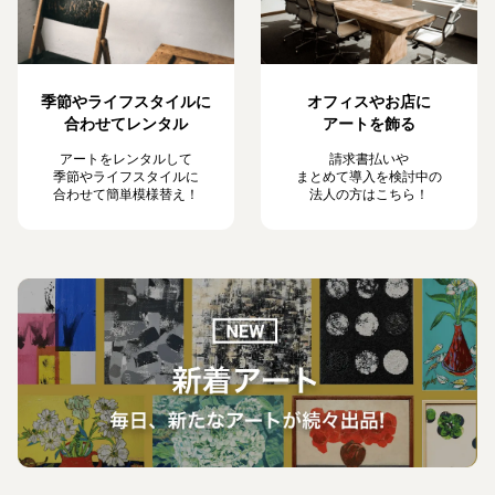
季節やライフスタイルに
オフィスやお店に
合わせてレンタル
アートを飾る
アートをレンタルして
請求書払いや
季節やライフスタイルに
まとめて導入を検討中の
合わせて簡単模様替え！
法人の方はこちら！