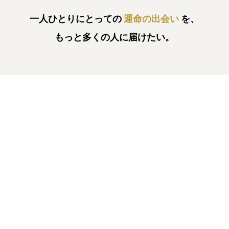
一人ひとりにとっての
運命の出会い
を、
もっと多くの人に届けたい。