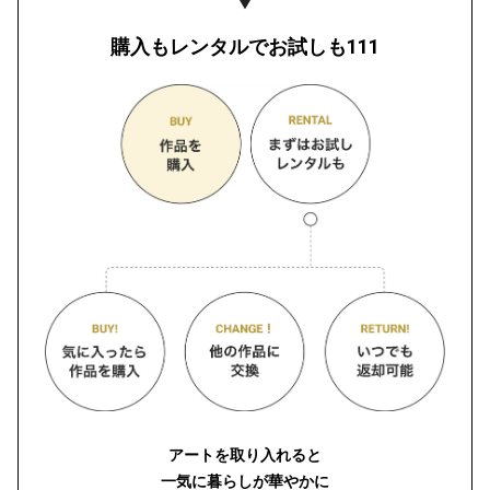
購入もレンタルでお試しも111
アートを取り入れると
一気に暮らしが華やかに