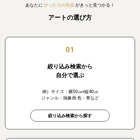
あなたに
ぴったりの作品
がきっと見つかる！
アートの選び方
01
絞り込み検索から
自分で選ぶ
例）サイズ：横50㎝×縦40㎝
ジャンル：抽象画 色：青など
絞り込み検索から探す