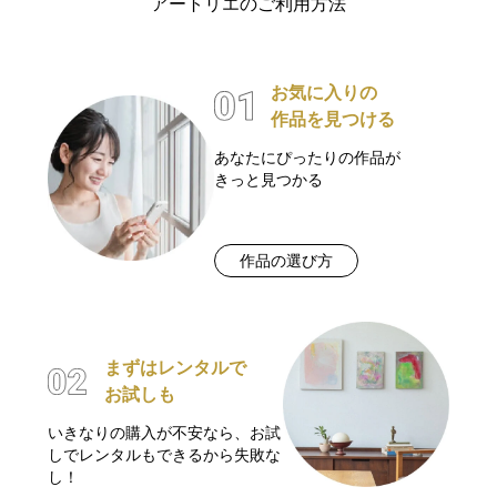
アートリエのご利用方法
お気に入りの
作品を見つける
あなたにぴったりの作品が
きっと見つかる
作品の選び方
まずはレンタルで
お試しも
いきなりの購入が不安なら、お試
しでレンタルもできるから失敗な
し！