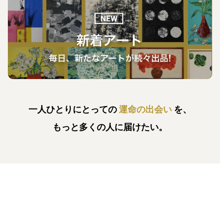
一人ひとりにとっての
運命の出会い
を、
もっと多くの人に届けたい。