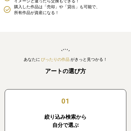
イメージと違ったら交換もできる！
購入した作品は「売却」や「貸出」も可能で、
所有作品が資産になる！
あなたに
ぴったりの作品
がきっと見つかる！
アートの選び方
01
絞り込み検索から
自分で選ぶ