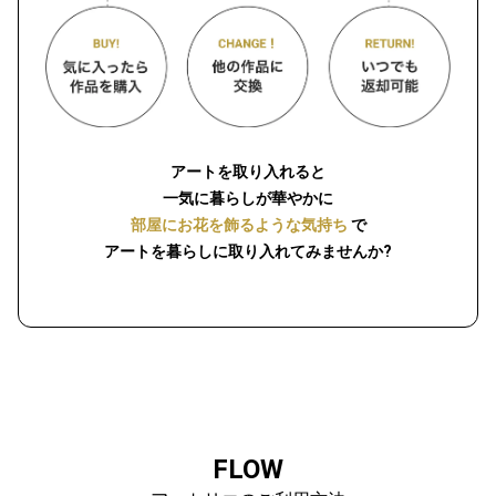
アートを取り入れると
一気に暮らしが華やかに
部屋にお花を飾るような気持ち
で
アートを暮らしに取り入れてみませんか?
FLOW