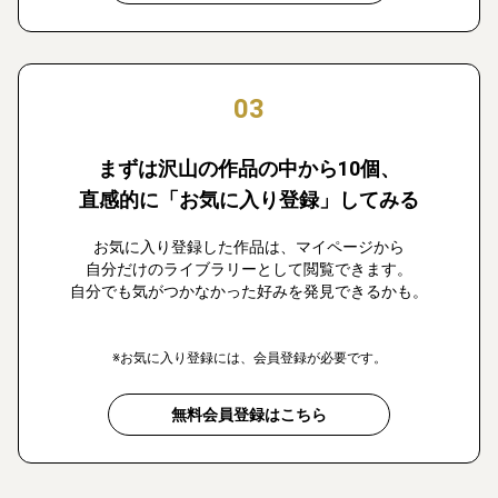
03
まずは沢山の作品の中から10個、
直感的に「お気に入り登録」してみる
お気に入り登録した作品は、マイページから
自分だけのライブラリーとして閲覧できます。
自分でも気がつかなかった好みを発見できるかも。
※お気に入り登録には、会員登録が必要です。
無料会員登録はこちら