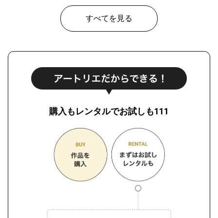
すべてを見る
購入もレンタルでお試しも111