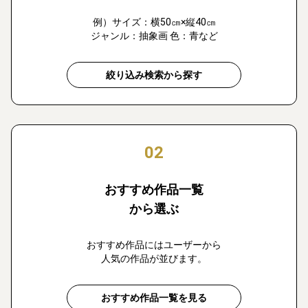
例）サイズ：横50㎝×縦40㎝
ジャンル：抽象画 色：青など
絞り込み検索から探す
02
おすすめ作品一覧
から選ぶ
おすすめ作品にはユーザーから
人気の作品が並びます。
おすすめ作品一覧を見る