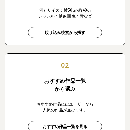
例）サイズ：横50㎝×縦40㎝
ジャンル：抽象画 色：青など
絞り込み検索から探す
02
おすすめ作品一覧
から選ぶ
おすすめ作品にはユーザーから
人気の作品が並びます。
おすすめ作品一覧を見る