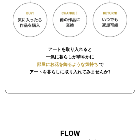
アートを取り入れると
一気に暮らしが華やかに
部屋にお花を飾るような気持ち
で
アートを暮らしに取り入れてみませんか?
FLOW