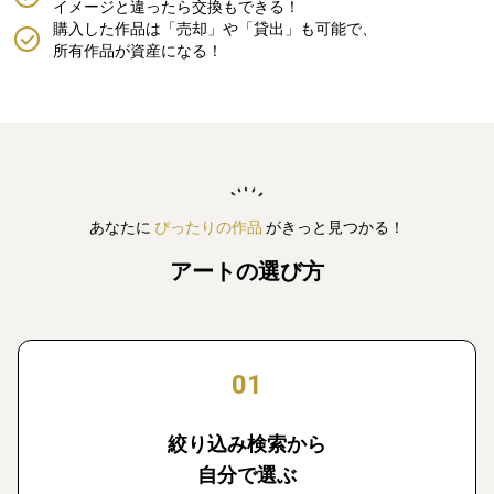
イメージと違ったら交換もできる！
購入した作品は「売却」や「貸出」も可能で、
所有作品が資産になる！
あなたに
ぴったりの作品
がきっと見つかる！
アートの選び方
01
絞り込み検索から
自分で選ぶ