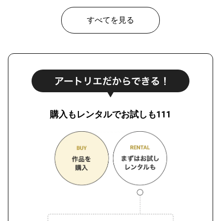
すべてを見る
購入もレンタルでお試しも111