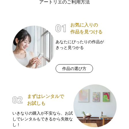
アートリエのご利用方法
お気に入りの
作品を見つける
あなたにぴったりの作品が
きっと見つかる
作品の選び方
まずはレンタルで
お試しも
いきなりの購入が不安なら、お試
しでレンタルもできるから失敗な
し！