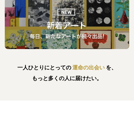
一人ひとりにとっての
運命の出会い
を、
もっと多くの人に届けたい。