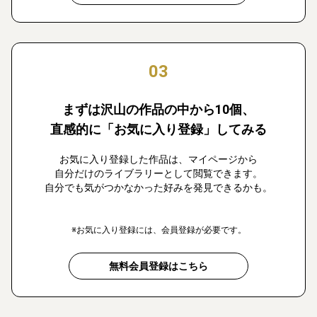
03
まずは沢山の作品の中から10個、
直感的に「お気に入り登録」してみる
お気に入り登録した作品は、マイページから
自分だけのライブラリーとして閲覧できます。
自分でも気がつかなかった好みを発見できるかも。
※お気に入り登録には、会員登録が必要です。
無料会員登録はこちら