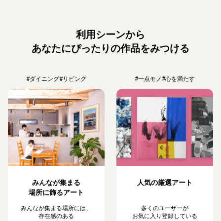
利用シーンから
あなたにぴったりの作品をみつける
#ダイニング
#リビング
#一点モノ
#心を満たす
みんなが集まる
人気の厳選アート
場所に飾るアート
みんなが集まる場所には、
多くのユーザーが
存在感のある
お気に入り登録している