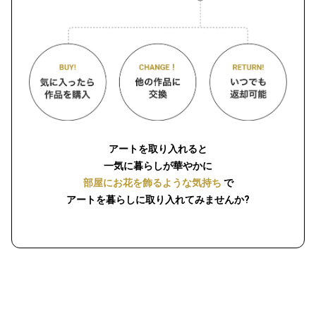
アートを取り入れると
一気に暮らしが華やかに
部屋にお花を飾るような気持ち
で
アートを暮らしに取り入れてみませんか?