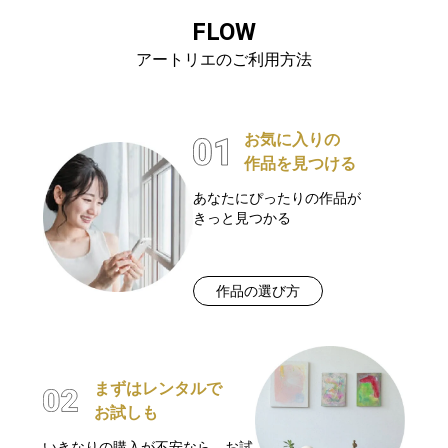
FLOW
アートリエのご利用方法
お気に入りの
作品を見つける
あなたにぴったりの作品が
きっと見つかる
作品の選び方
まずはレンタルで
お試しも
いきなりの購入が不安なら、お試