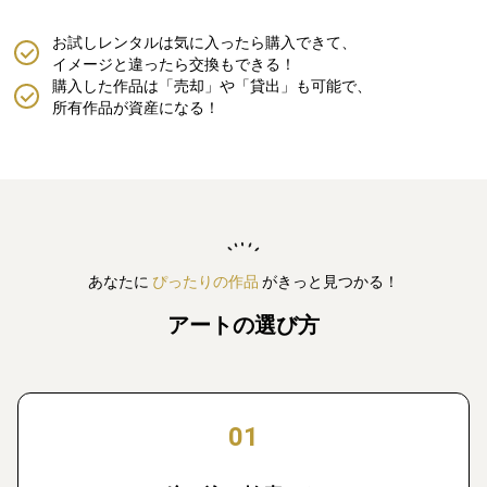
お試しレンタルは気に入ったら購入できて、
イメージと違ったら交換もできる！
購入した作品は「売却」や「貸出」も可能で、
所有作品が資産になる！
あなたに
ぴったりの作品
がきっと見つかる！
アートの選び方
01