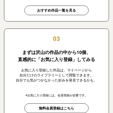
おすすめ作品一覧を見る
03
まずは沢山の作品の中から10個、
直感的に「お気に入り登録」してみる
お気に入り登録した作品は、マイページから
自分だけのライブラリーとして閲覧できます。
自分でも気がつかなかった好みを発見できるかも。
※お気に入り登録には、会員登録が必要です。
無料会員登録はこちら