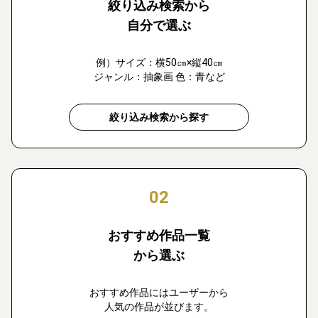
絞り込み検索から
自分で選ぶ
例）サイズ：横50㎝×縦40㎝
ジャンル：抽象画 色：青など
絞り込み検索から探す
02
おすすめ作品一覧
から選ぶ
おすすめ作品にはユーザーから
人気の作品が並びます。