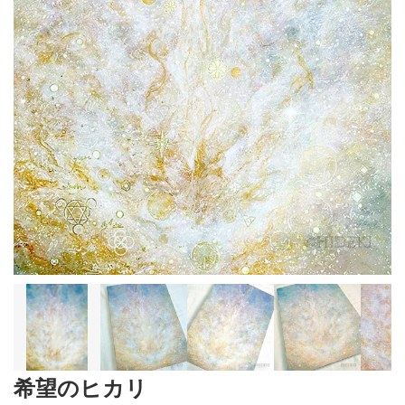
希望のヒカリ