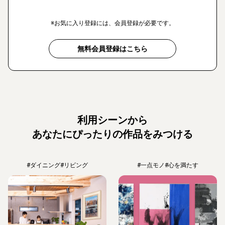
※お気に入り登録には、会員登録が必要です。
無料会員登録はこちら
利用シーンから
あなたにぴったりの作品をみつける
#ダイニング
#リビング
#一点モノ
#心を満たす