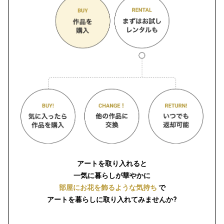
アートを取り入れると
一気に暮らしが華やかに
部屋にお花を飾るような気持ち
で
アートを暮らしに取り入れてみませんか?