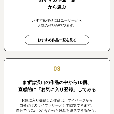
から選ぶ
おすすめ作品にはユーザーから
人気の作品が並びます。
おすすめ作品一覧を見る
03
まずは沢山の作品の中から10個、
直感的に「お気に入り登録」してみる
お気に入り登録した作品は、マイページから
自分だけのライブラリーとして閲覧できます。
自分でも気がつかなかった好みを発見できるかも。