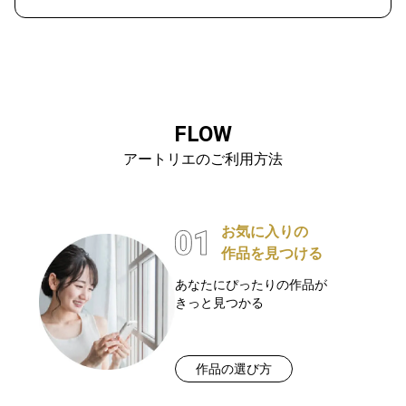
FLOW
アートリエのご利用方法
お気に入りの
作品を見つける
あなたにぴったりの作品が
きっと見つかる
作品の選び方