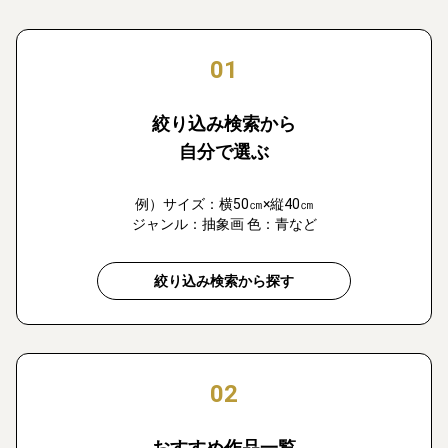
01
絞り込み検索から
自分で選ぶ
例）サイズ：横50㎝×縦40㎝
ジャンル：抽象画 色：青など
絞り込み検索から探す
02
おすすめ作品一覧