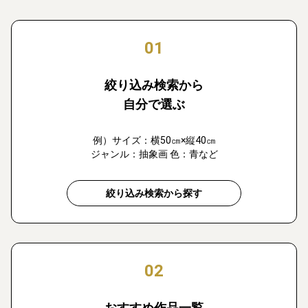
01
絞り込み検索から
自分で選ぶ
例）サイズ：横50㎝×縦40㎝
ジャンル：抽象画 色：青など
絞り込み検索から探す
02
おすすめ作品一覧