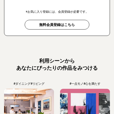
※お気に入り登録には、会員登録が必要です。
無料会員登録はこちら
利用シーンから
あなたにぴったりの作品をみつける
#ダイニング
#リビング
#一点モノ
#心を満たす