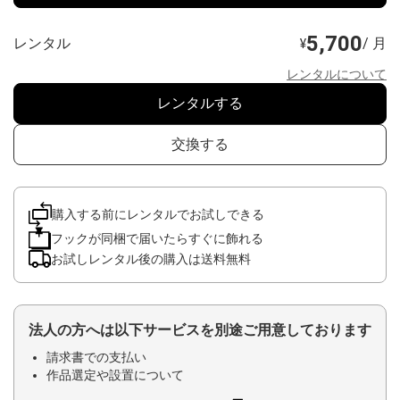
5,700
レンタル
/ 月
¥
レンタルについて
レンタルする
交換する
購入する前にレンタルでお試しできる
フックが同梱で届いたらすぐに飾れる
お試しレンタル後の購入は送料無料
法人の方へは以下サービスを別途ご用意しております
請求書での支払い
作品選定や設置について