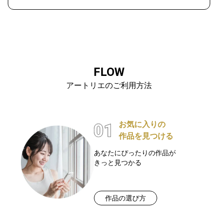
FLOW
アートリエのご利用方法
お気に入りの
作品を見つける
あなたにぴったりの作品が
きっと見つかる
作品の選び方