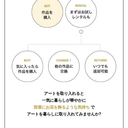
アートを取り入れると
一気に暮らしが華やかに
部屋にお花を飾るような気持ち
で
アートを暮らしに取り入れてみませんか?