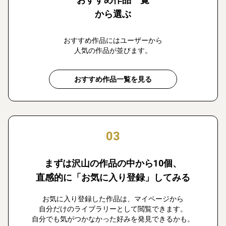
から選ぶ
おすすめ作品にはユーザーから
人気の作品が並びます。
おすすめ作品一覧を見る
03
まずは沢山の作品の中から10個、
直感的に「お気に入り登録」してみる
お気に入り登録した作品は、マイページから
自分だけのライブラリーとして閲覧できます。
自分でも気がつかなかった好みを発見できるかも。