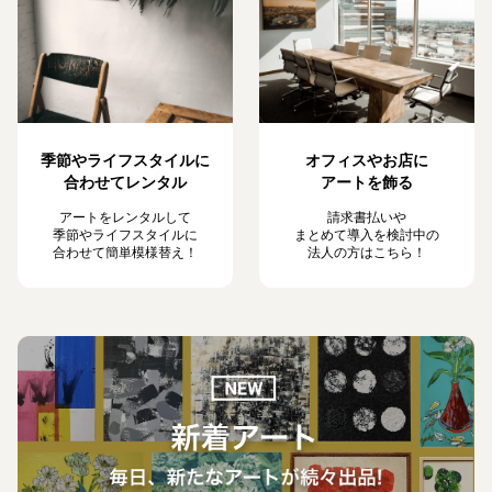
季節やライフスタイルに
オフィスやお店に
合わせてレンタル
アートを飾る
アートをレンタルして
請求書払いや
季節やライフスタイルに
まとめて導入を検討中の
合わせて簡単模様替え！
法人の方はこちら！