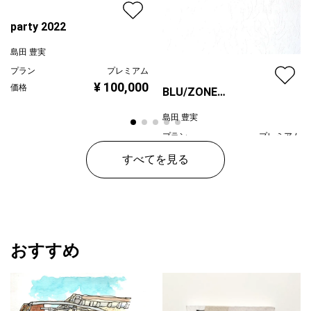
party 2022
島田 豊実
プラン
プレミアム
¥ 100,000
価格
BLU/ZONE
2023/02/11/a
島田 豊実
プラン
プレミアム
¥ 150,000
価格
すべてを見る
おすすめ