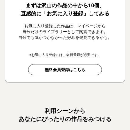
まずは沢山の作品の中から10個、
直感的に「お気に入り登録」してみる
お気に入り登録した作品は、マイページから
自分だけのライブラリーとして閲覧できます。
自分でも気がつかなかった好みを発見できるかも。
※お気に入り登録には、会員登録が必要です。
無料会員登録はこちら
利用シーンから
あなたにぴったりの作品をみつける