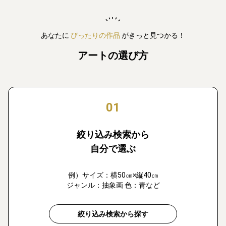
あなたに
ぴったりの作品
がきっと見つかる！
アートの選び方
01
絞り込み検索から
自分で選ぶ
例）サイズ：横50㎝×縦40㎝
ジャンル：抽象画 色：青など
絞り込み検索から探す