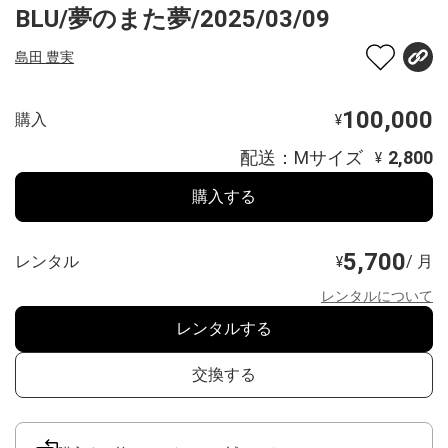
BLU/夢のまた夢/2025/03/09
島田 豊実
100,000
購入
¥
配送：Mサイズ
2,800
¥
購入する
5,700
レンタル
/ 月
¥
レンタルについて
レンタルする
交換する