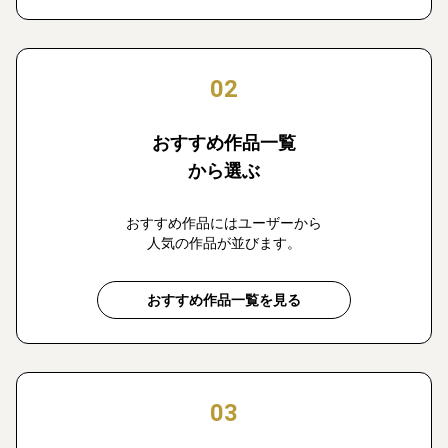
02
おすすめ作品一覧
から選ぶ
おすすめ作品にはユーザーから
人気の作品が並びます。
おすすめ作品一覧を見る
03