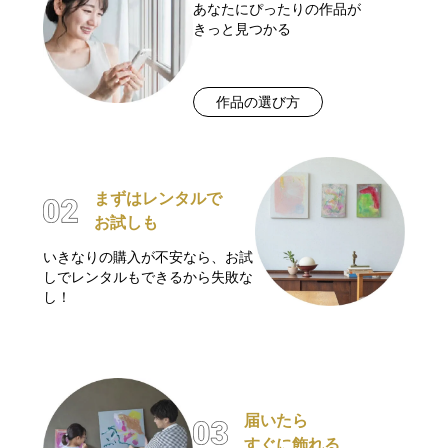
あなたにぴったりの作品が
きっと見つかる
作品の選び方
まずはレンタルで
お試しも
いきなりの購入が不安なら、お試
しでレンタルもできるから失敗な
し！
届いたら
すぐに飾れる