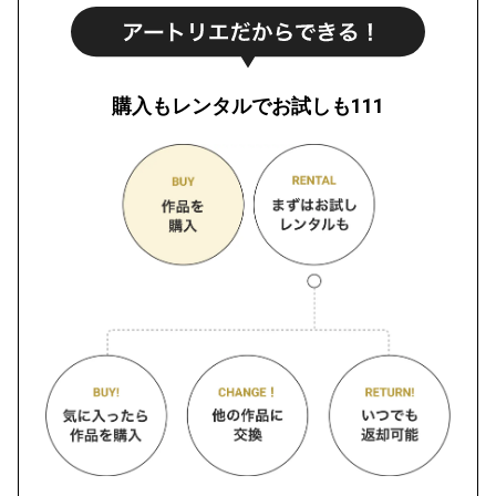
購入もレンタルでお試しも111