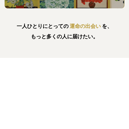
一人ひとりにとっての
運命の出会い
を、
もっと多くの人に届けたい。