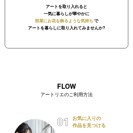
アートを取り入れると
一気に暮らしが華やかに
部屋にお花を飾るような気持ち
で
アートを暮らしに取り入れてみませんか?
FLOW
アートリエのご利用方法
お気に入りの
作品を見つける