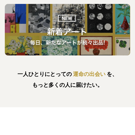
一人ひとりにとっての
運命の出会い
を、
もっと多くの人に届けたい。