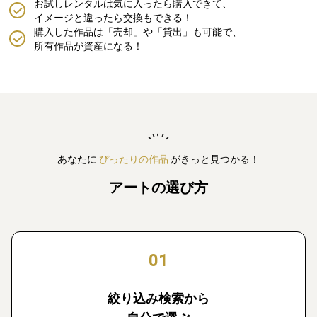
お試しレンタルは気に入ったら購入できて、
イメージと違ったら交換もできる！
購入した作品は「売却」や「貸出」も可能で、
所有作品が資産になる！
あなたに
ぴったりの作品
がきっと見つかる！
アートの選び方
01
絞り込み検索から