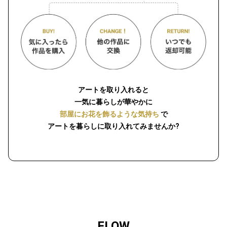
アートを取り入れると
一気に暮らしが華やかに
部屋にお花を飾るような気持ち
で
アートを暮らしに取り入れてみませんか?
FLOW