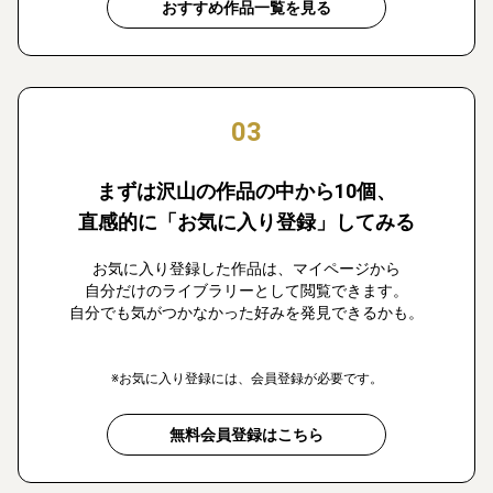
おすすめ作品一覧を見る
03
まずは沢山の作品の中から10個、
直感的に「お気に入り登録」してみる
お気に入り登録した作品は、マイページから
自分だけのライブラリーとして閲覧できます。
自分でも気がつかなかった好みを発見できるかも。
※お気に入り登録には、会員登録が必要です。
無料会員登録はこちら