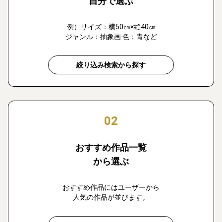
自分で選ぶ
例）サイズ：横50㎝×縦40㎝
ジャンル：抽象画 色：青など
絞り込み検索から探す
02
おすすめ作品一覧
から選ぶ
おすすめ作品にはユーザーから
人気の作品が並びます。