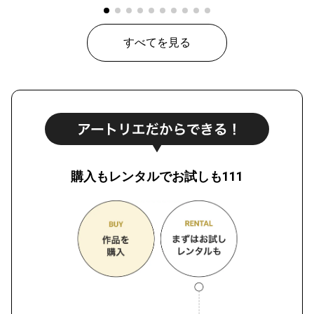
すべてを見る
購入もレンタルでお試しも111