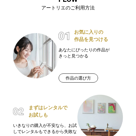
アートリエのご利用方法
お気に入りの
作品を見つける
あなたにぴったりの作品が
きっと見つかる
作品の選び方
まずはレンタルで
お試しも
いきなりの購入が不安なら、お試
しでレンタルもできるから失敗な