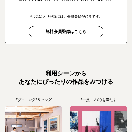
※お気に入り登録には、会員登録が必要です。
無料会員登録はこちら
利用シーンから
あなたにぴったりの作品をみつける
#ダイニング
#リビング
#一点モノ
#心を満たす