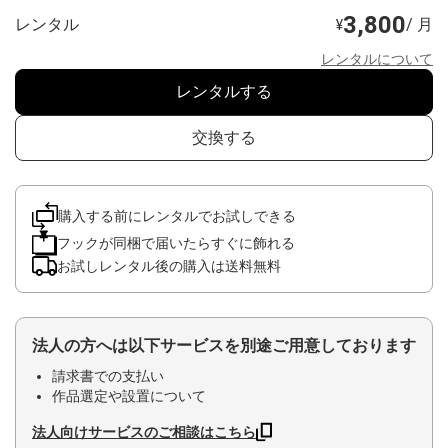
3,800
レンタル
/ 月
¥
レンタルについて
レンタルする
交換する
購入する前にレンタルでお試しできる
フックが同梱で届いたらすぐに飾れる
お試しレンタル後の購入は送料無料
法人の方へは以下サービスを別途ご用意しております
請求書での支払い
作品選定や設置について
法人向けサービスのご相談はこちら