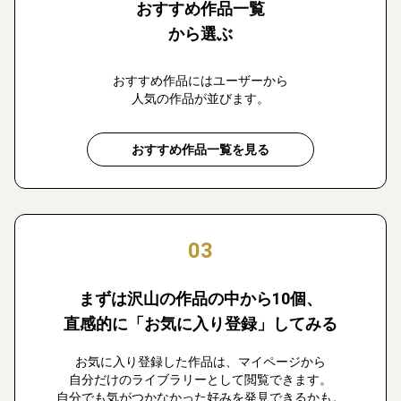
おすすめ作品一覧
から選ぶ
おすすめ作品にはユーザーから
人気の作品が並びます。
おすすめ作品一覧を見る
03
まずは沢山の作品の中から10個、
直感的に「お気に入り登録」してみる
お気に入り登録した作品は、マイページから
自分だけのライブラリーとして閲覧できます。
自分でも気がつかなかった好みを発見できるかも。