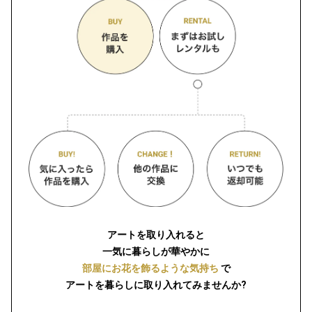
アートを取り入れると
一気に暮らしが華やかに
部屋にお花を飾るような気持ち
で
アートを暮らしに取り入れてみませんか?