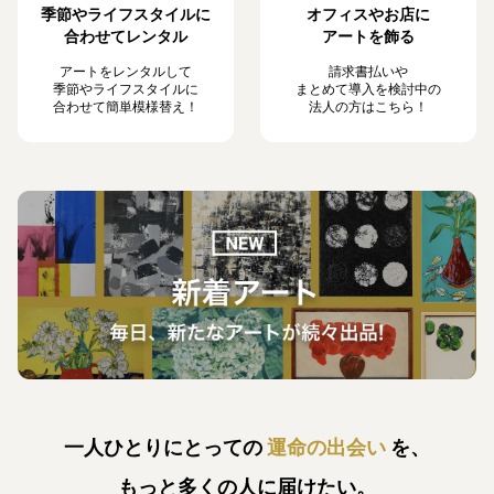
季節やライフスタイルに
オフィスやお店に
合わせてレンタル
アートを飾る
アートをレンタルして
請求書払いや
季節やライフスタイルに
まとめて導入を検討中の
合わせて簡単模様替え！
法人の方はこちら！
一人ひとりにとっての
運命の出会い
を、
もっと多くの人に届けたい。