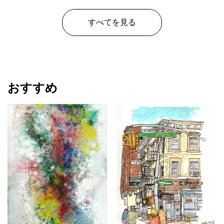
すべてを見る
おすすめ