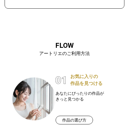
FLOW
アートリエのご利用方法
お気に入りの
作品を見つける
あなたにぴったりの作品が
きっと見つかる
作品の選び方