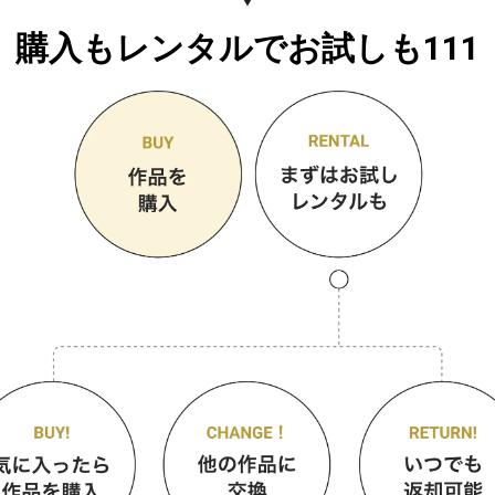
購入もレンタルでお試しも111