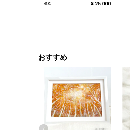
¥ 25,000
価格
おすすめ