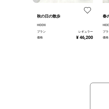
秋の日の散歩
春
HIDEKI
HIDE
プラン
レギュラー
プラ
¥ 46,200
価格
価格