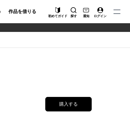
う
作品を借りる
初めてガイド
探す
通知
ログイン
購入する