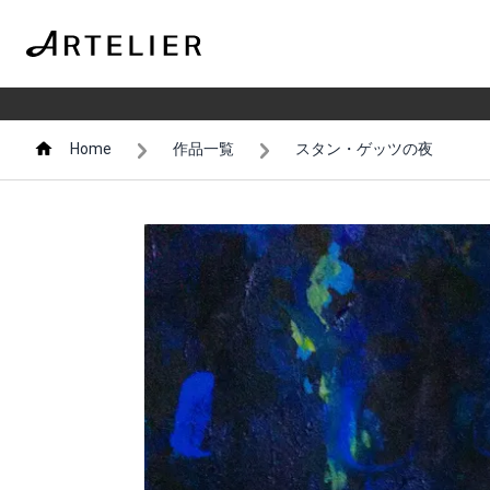
Home
作品一覧
スタン・ゲッツの夜